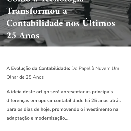
Transformou a
Contabilidade nos Últimos
25 Anos
A Evolução da Contabilidade:
Do Papel à Nuvem Um
Olhar de 25 Anos
A ideia deste artigo será apresentar as principais
diferenças em operar contabilidade há 25 anos atrás
para os dias de hoje, promovendo o investimento na
adaptação e modernização….