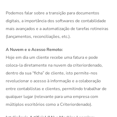
Podemos falar sobre a transição para documentos
digitais, a importância dos softwares de contabilidade
mais avançados e a automatização de tarefas rotineiras
(lançamentos, reconciliações, etc.).
A Nuvem e o Acesso Remoto:
Hoje em dia um cliente recebe uma fatura e pode
coloca-la diretamente na nuvem da criteriordenado,
dentro da sua “ficha” de cliente, isto permite-nos
revolucionar o acesso à informação e a colaboração
entre contabilistas e clientes, permitindo trabalhar de
qualquer lugar (relevante para uma empresa com
múltiplos escritórios como a Criteriordenado).