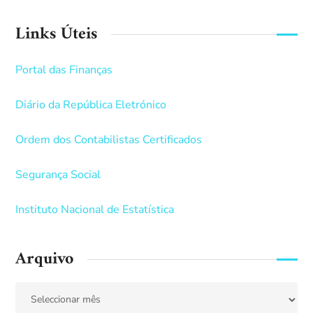
Links Úteis
Portal das Finanças
Diário da República Eletrónico
Ordem dos Contabilistas Certificados
Segurança Social
Instituto Nacional de Estatística
Arquivo