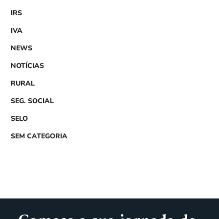
IRS
IVA
NEWS
NOTÍCIAS
RURAL
SEG. SOCIAL
SELO
SEM CATEGORIA