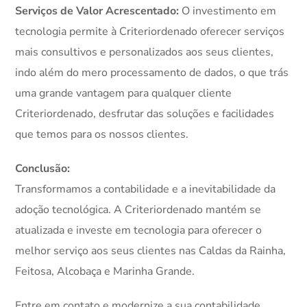
Serviços de Valor Acrescentado:
O investimento em
tecnologia permite à Criteriordenado oferecer serviços
mais consultivos e personalizados aos seus clientes,
indo além do mero processamento de dados, o que trás
uma grande vantagem para qualquer cliente
Criteriordenado, desfrutar das soluções e facilidades
que temos para os nossos clientes.
Conclusão:
Transformamos a contabilidade e a inevitabilidade da
adoção tecnológica. A Criteriordenado mantém se
atualizada e investe em tecnologia para oferecer o
melhor serviço aos seus clientes nas Caldas da Rainha,
Feitosa, Alcobaça e Marinha Grande.
Entre em contato e modernize a sua contabilidade,