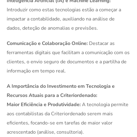
Inteligência Artificial (IA) e Machine Learning:
Introduzir como estas tecnologias estão a começar a
impactar a contabilidade, auxiliando na análise de
dados, deteção de anomalias e previsões.
Comunicação e Colaboração Online:
Destacar as
ferramentas digitais que facilitam a comunicação com os
clientes, o envio seguro de documentos e a partilha de
informação em tempo real.
A Importância do Investimento em Tecnologia e
Recursos Atuais para a Criteriordenado:
Maior Eficiência e Produtividade:
A tecnologia permite
aos contabilistas da Criteriordenado serem mais
eficientes, focando-se em tarefas de maior valor
acrescentado (análise, consultoria).