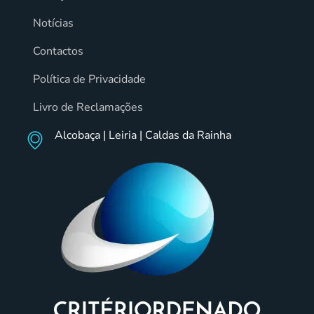
Notícias
Contactos
Política de Privacidade
Livro de Reclamações
Alcobaça | Leiria | Caldas da Rainha