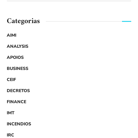
Categorias
AIMI
ANALYSIS
APOIOS
BUSINESS
CEIF
DECRETOS
FINANCE
IMT
INCENDIOS
IRC