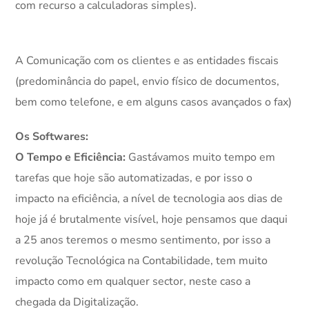
com recurso a calculadoras simples).
A Comunicação com os clientes e as entidades fiscais
(predominância do papel, envio físico de documentos,
bem como telefone, e em alguns casos avançados o fax)
Os Softwares:
O Tempo e Eficiência:
Gastávamos muito tempo em
tarefas que hoje são automatizadas, e por isso o
impacto na eficiência, a nível de tecnologia aos dias de
hoje já é brutalmente visível, hoje pensamos que daqui
a 25 anos teremos o mesmo sentimento, por isso a
revolução Tecnológica na Contabilidade, tem muito
impacto como em qualquer sector, neste caso a
chegada da Digitalização.