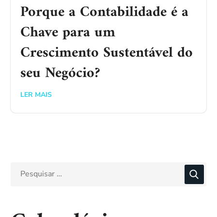
Porque a Contabilidade é a
Chave para um
Crescimento Sustentável do
seu Negócio?
LER MAIS