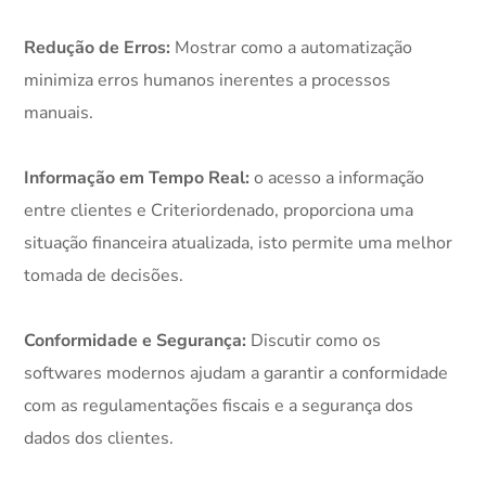
Redução de Erros:
Mostrar como a automatização
minimiza erros humanos inerentes a processos
manuais.
Informação em Tempo Real:
o acesso a informação
entre clientes e Criteriordenado, proporciona uma
situação financeira atualizada, isto permite uma melhor
tomada de decisões.
Conformidade e Segurança:
Discutir como os
softwares modernos ajudam a garantir a conformidade
com as regulamentações fiscais e a segurança dos
dados dos clientes.