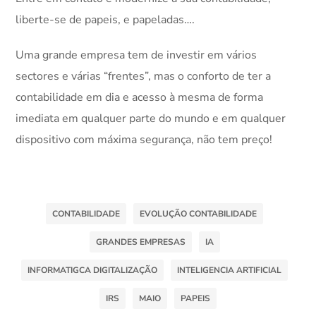
liberte-se de papeis, e papeladas….
Uma grande empresa tem de investir em vários
sectores e várias “frentes”, mas o conforto de ter a
contabilidade em dia e acesso à mesma de forma
imediata em qualquer parte do mundo e em qualquer
dispositivo com máxima segurança, não tem preço!
CONTABILIDADE
EVOLUÇÃO CONTABILIDADE
GRANDES EMPRESAS
IA
INFORMATIGCA DIGITALIZAÇÃO
INTELIGENCIA ARTIFICIAL
IRS
MAIO
PAPEIS