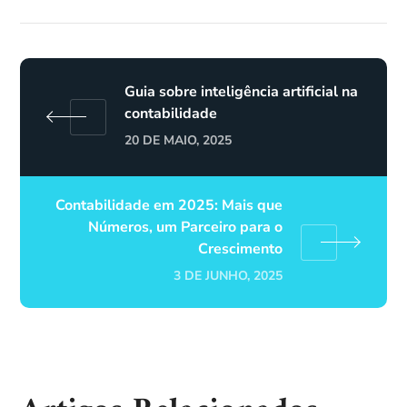
Guia sobre inteligência artificial na
contabilidade
20 DE MAIO, 2025
Contabilidade em 2025: Mais que
Números, um Parceiro para o
Crescimento
3 DE JUNHO, 2025