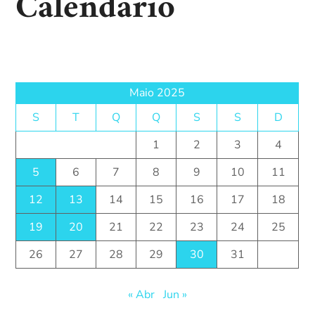
Calendário
Maio 2025
S
T
Q
Q
S
S
D
1
2
3
4
5
6
7
8
9
10
11
12
13
14
15
16
17
18
19
20
21
22
23
24
25
26
27
28
29
30
31
« Abr
Jun »