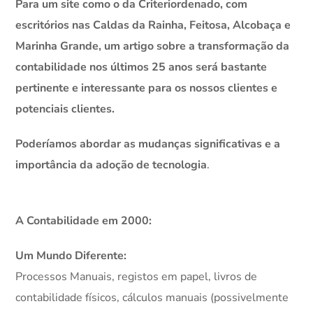
Para um site como o da Criteriordenado, com
escritórios nas Caldas da Rainha, Feitosa, Alcobaça e
Marinha Grande, um artigo sobre a transformação da
contabilidade nos últimos 25 anos será bastante
pertinente e interessante para os nossos clientes e
potenciais clientes.
Poderíamos abordar as mudanças significativas e a
importância da adoção de tecnologia
.
A Contabilidade em 2000:
Um Mundo Diferente:
Processos Manuais, registos em papel, livros de
contabilidade físicos, cálculos manuais (possivelmente