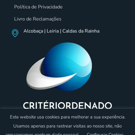
Política de Privacidade
Livro de Reclamações
Alcobaça | Leiria | Caldas da Rainha
Este website usa cookies para melhorar a sua experiência.
Usamos apenas para rastrear visitas ao nosso site, não
armazenamos nenhum dado pessoal.
Configurar Cookies