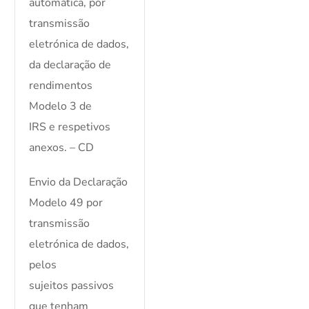
automática, por
transmissão
eletrónica de dados,
da declaração de
rendimentos
Modelo 3 de
IRS e respetivos
anexos. – CD
Envio da Declaração
Modelo 49 por
transmissão
eletrónica de dados,
pelos
sujeitos passivos
que tenham