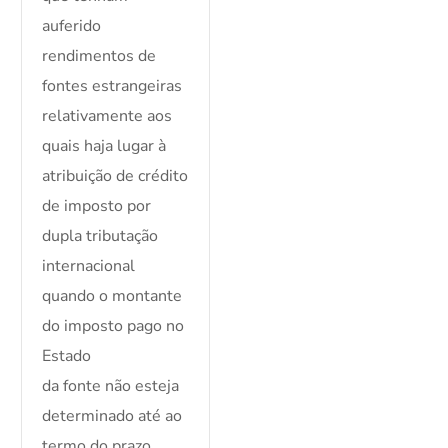
auferido
rendimentos de
fontes estrangeiras
relativamente aos
quais haja lugar à
atribuição de crédito
de imposto por
dupla tributação
internacional
quando o montante
do imposto pago no
Estado
da fonte não esteja
determinado até ao
termo do prazo