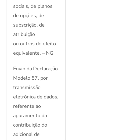
sociais, de planos
de opções, de
subscrição, de
atribuição
ou outros de efeito
equivalente. – NG
Envio da Declaração
Modelo 57, por
transmissão
eletrónica de dados,
referente ao
apuramento da
contribuição do
adicional de