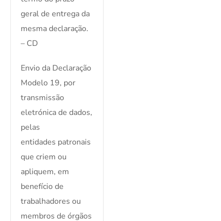
geral de entrega da
mesma declaração.
– CD
Envio da Declaração
Modelo 19, por
transmissão
eletrónica de dados,
pelas
entidades patronais
que criem ou
apliquem, em
benefício de
trabalhadores ou
membros de órgãos