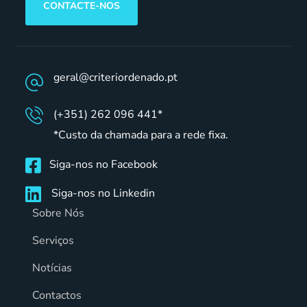
CONTACTE-NOS
geral@criteriordenado.pt
(+351) 262 096 441*
*Custo da chamada para a rede fixa.
Siga-nos no Facebook
Siga-nos no Linkedin
Sobre Nós
Serviços
Notícias
Contactos