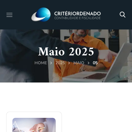
Maio 2025
HOME
2025
MAIO
05