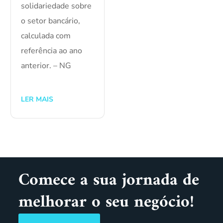
solidariedade sobre
o setor bancário,
calculada com
referência ao ano
anterior. – NG
LER MAIS
Comece a sua jornada de
melhorar o seu negócio!