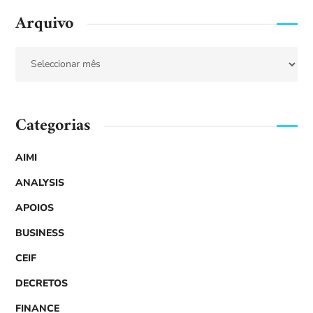
Arquivo
Categorias
AIMI
ANALYSIS
APOIOS
BUSINESS
CEIF
DECRETOS
FINANCE