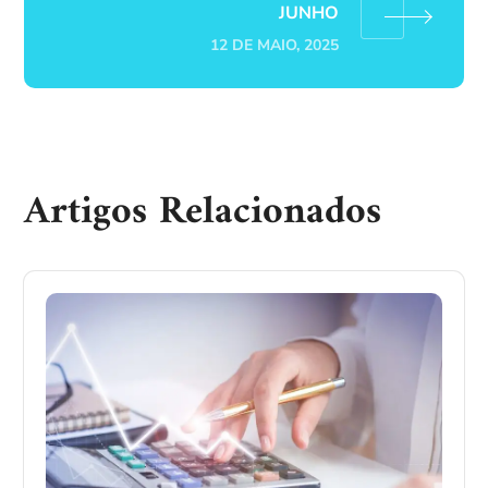
JUNHO
12 DE MAIO, 2025
Artigos Relacionados