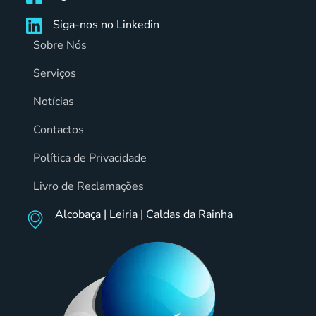
Siga-nos no Linkedin
Sobre Nós
Serviços
Notícias
Contactos
Política de Privacidade
Livro de Reclamações
Alcobaça | Leiria | Caldas da Rainha