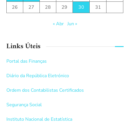
26
27
28
29
30
31
« Abr
Jun »
Links Úteis
Portal das Finanças
Diário da República Eletrónico
Ordem dos Contabilistas Certificados
Segurança Social
Instituto Nacional de Estatística