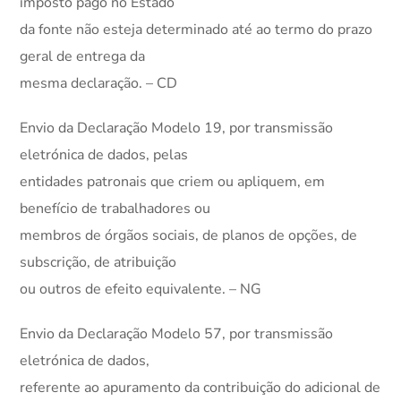
imposto pago no Estado
da fonte não esteja determinado até ao termo do prazo
geral de entrega da
mesma declaração. – CD
Envio da Declaração Modelo 19, por transmissão
eletrónica de dados, pelas
entidades patronais que criem ou apliquem, em
benefício de trabalhadores ou
membros de órgãos sociais, de planos de opções, de
subscrição, de atribuição
ou outros de efeito equivalente. – NG
Envio da Declaração Modelo 57, por transmissão
eletrónica de dados,
referente ao apuramento da contribuição do adicional de