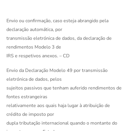
Envio ou confirmação, caso esteja abrangido pela
declaração automática, por
transmissão eletrónica de dados, da declaração de
rendimentos Modelo 3 de
IRS e respetivos anexos. – CD
Envio da Declaração Modelo 49 por transmissão
eletrónica de dados, pelos
sujeitos passivos que tenham auferido rendimentos de
fontes estrangeiras
relativamente aos quais haja lugar à atribuição de
crédito de imposto por
dupla tributação internacional quando o montante do