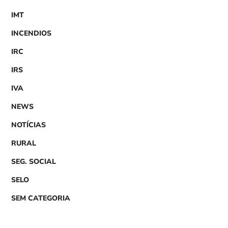
IMT
INCENDIOS
IRC
IRS
IVA
NEWS
NOTÍCIAS
RURAL
SEG. SOCIAL
SELO
SEM CATEGORIA