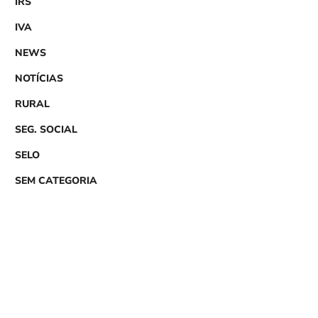
IRS
IVA
NEWS
NOTÍCIAS
RURAL
SEG. SOCIAL
SELO
SEM CATEGORIA