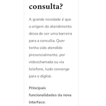
consulta?
A grande novidade é que
a origem do atendimento
deixa de ser uma barreira
para a consulta. Quer
tenha sido atendido
presencialmente, por
videochamada ou via
telefone, tudo converge
para o digital.
Principais
funcionalidades da nova
interface: