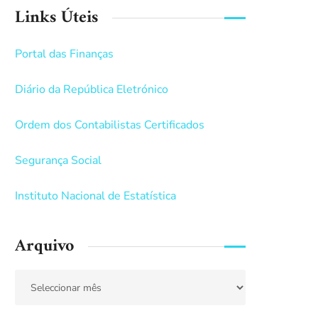
Links Úteis
Portal das Finanças
Diário da República Eletrónico
Ordem dos Contabilistas Certificados
Segurança Social
Instituto Nacional de Estatística
Arquivo