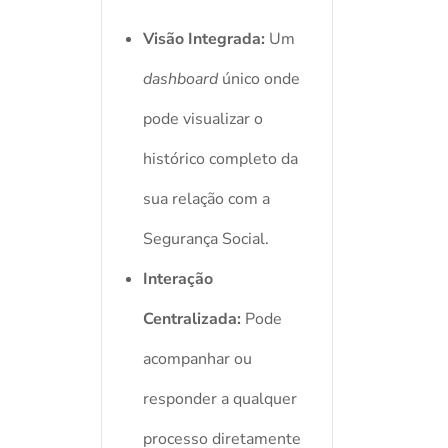
Visão Integrada:
Um
dashboard
único onde
pode visualizar o
histórico completo da
sua relação com a
Segurança Social.
Interação
Centralizada:
Pode
acompanhar ou
responder a qualquer
processo diretamente