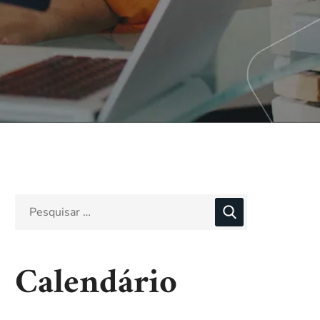
Calendário