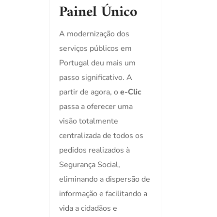
Painel Único
A modernização dos
serviços públicos em
Portugal deu mais um
passo significativo. A
partir de agora, o
e-Clic
passa a oferecer uma
visão totalmente
centralizada de todos os
pedidos realizados à
Segurança Social,
eliminando a dispersão de
informação e facilitando a
vida a cidadãos e