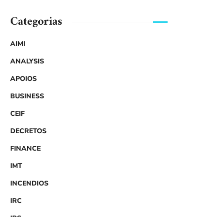
Categorias
AIMI
ANALYSIS
APOIOS
BUSINESS
CEIF
DECRETOS
FINANCE
IMT
INCENDIOS
IRC