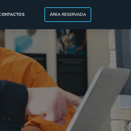
CONTACTOS
ÁREA RESERVADA