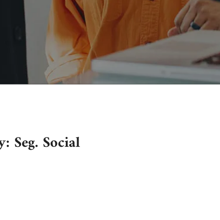
: Seg. Social