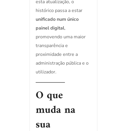
esta atualização, o
histórico passa a estar
unificado num único
painel digital
,
promovendo uma maior
transparência e
proximidade entre a
administração pública e o
utilizador.
O que
muda na
sua