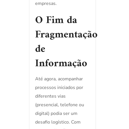
empresas.
O Fim da
Fragmentação
de
Informação
Até agora, acompanhar
processos iniciados por
diferentes vias
(presencial, telefone ou
digital) podia ser um
desafio logístico. Com