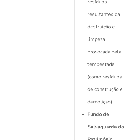
resíduos
resultantes da
destruição e
limpeza
provocada pela
tempestade
(como resíduos
de construção e
demolição).
Fundo de
Salvaguarda do
Património