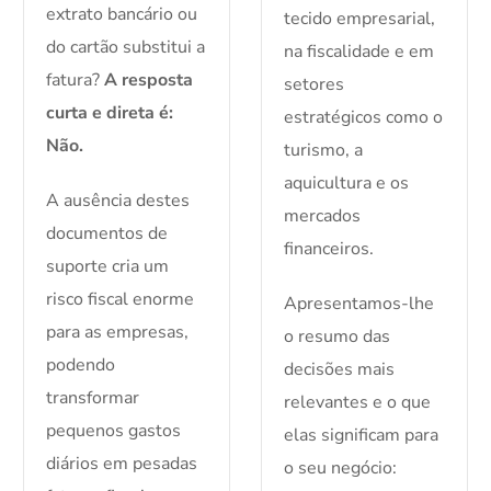
extrato bancário ou
tecido empresarial,
do cartão substitui a
na fiscalidade e em
fatura?
A resposta
setores
curta e direta é:
estratégicos como o
Não.
turismo, a
aquicultura e os
A ausência destes
mercados
documentos de
financeiros.
suporte cria um
risco fiscal enorme
Apresentamos-lhe
para as empresas,
o resumo das
podendo
decisões mais
transformar
relevantes e o que
pequenos gastos
elas significam para
diários em pesadas
o seu negócio: