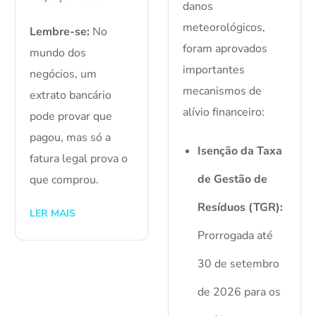
danos
meteorológicos,
Lembre-se:
No
foram aprovados
mundo dos
importantes
negócios, um
mecanismos de
extrato bancário
alívio financeiro:
pode provar que
pagou, mas só a
Isenção da Taxa
fatura legal prova o
de Gestão de
que comprou.
Resíduos (TGR):
LER MAIS
Prorrogada até
30 de setembro
de 2026 para os