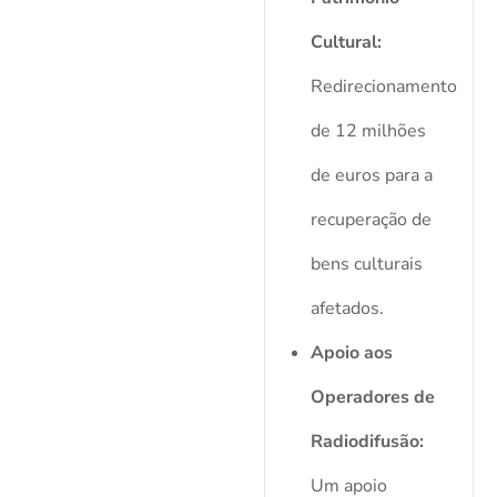
Cultural:
Redirecionamento
de 12 milhões
de euros para a
recuperação de
bens culturais
afetados.
Apoio aos
Operadores de
Radiodifusão:
Um apoio