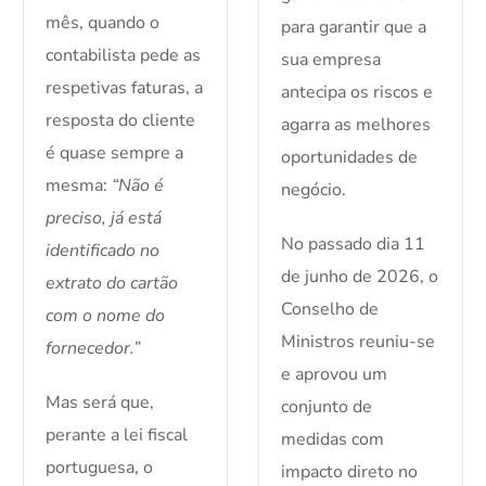
mês, quando o
para garantir que a
contabilista pede as
sua empresa
respetivas faturas, a
antecipa os riscos e
resposta do cliente
agarra as melhores
é quase sempre a
oportunidades de
mesma:
“Não é
negócio.
preciso, já está
No passado dia 11
identificado no
de junho de 2026, o
extrato do cartão
Conselho de
com o nome do
Ministros reuniu-se
fornecedor.”
e aprovou um
Mas será que,
conjunto de
perante a lei fiscal
medidas com
portuguesa, o
impacto direto no