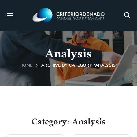
Analysis
HOME
ARCHIVE BY CATEGORY "ANALYSIS"
Category: Analysis