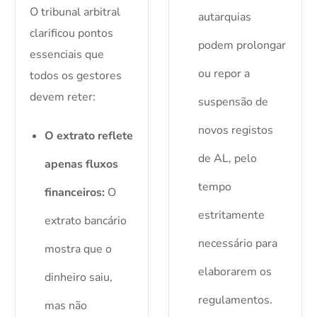
O tribunal arbitral
autarquias
clarificou pontos
podem prolongar
essenciais que
ou repor a
todos os gestores
devem reter:
suspensão de
novos registos
O extrato reflete
de AL, pelo
apenas fluxos
tempo
financeiros:
O
estritamente
extrato bancário
necessário para
mostra que o
elaborarem os
dinheiro saiu,
regulamentos.
mas não