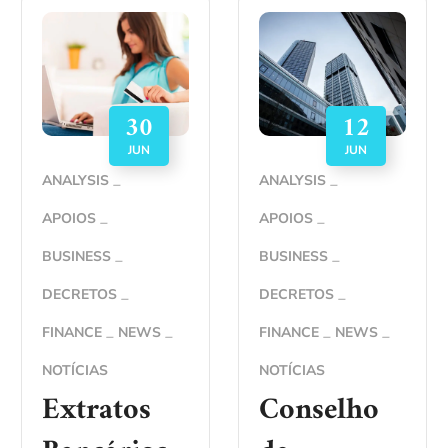
30
12
JUN
JUN
ANALYSIS
ANALYSIS
APOIOS
APOIOS
BUSINESS
BUSINESS
DECRETOS
DECRETOS
FINANCE
NEWS
FINANCE
NEWS
NOTÍCIAS
NOTÍCIAS
Extratos
Conselho