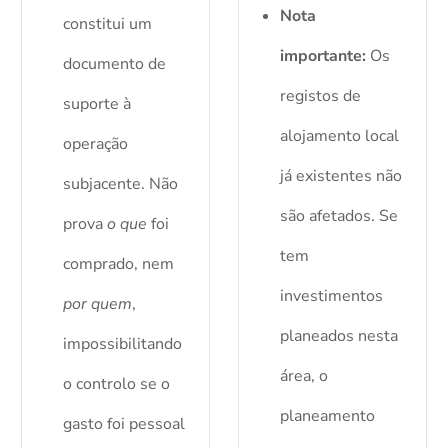
Nota
constitui um
importante:
Os
documento de
registos de
suporte à
alojamento local
operação
já existentes não
subjacente. Não
são afetados. Se
prova
o que
foi
tem
comprado, nem
investimentos
por quem
,
planeados nesta
impossibilitando
área, o
o controlo se o
planeamento
gasto foi pessoal