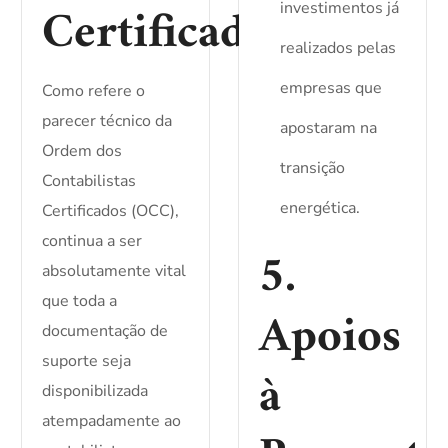
Certificado
investimentos já
realizados pelas
empresas que
Como refere o
parecer técnico da
apostaram na
Ordem dos
transição
Contabilistas
energética.
Certificados (OCC),
continua a ser
5.
absolutamente vital
que toda a
Apoios
documentação de
suporte seja
à
disponibilizada
atempadamente ao