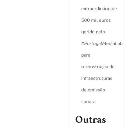
extraordinário de
500 mil euros
gerido pelo
#PortugalMediaLab
para
reconstrução de
infraestruturas
de emissão
sonora.
Outras