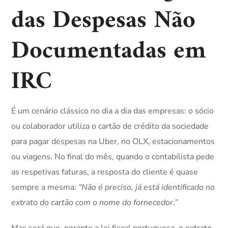
das Despesas Não
Documentadas em
IRC
É um cenário clássico no dia a dia das empresas: o sócio
ou colaborador utiliza o cartão de crédito da sociedade
para pagar despesas na Uber, no OLX, estacionamentos
ou viagens. No final do mês, quando o contabilista pede
as respetivas faturas, a resposta do cliente é quase
sempre a mesma:
“Não é preciso, já está identificado no
extrato do cartão com o nome do fornecedor.”