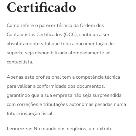
Certificado
Como refere o parecer técnico da Ordem dos
Contabilistas Certificados (OCC), continua a ser
absolutamente vital que toda a documentação de
suporte seja disponibilizada atempadamente ao
contabilista.
Apenas este profissional tem a competência técnica
para validar a conformidade dos documentos,
garantindo que a sua empresa não seja surpreendida
com correções e tributações autónomas pesadas numa
futura inspeção fiscal.
Lembre-se:
No mundo dos negócios, um extrato