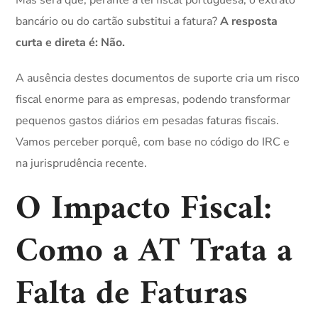
Mas será que, perante a lei fiscal portuguesa, o extrato
bancário ou do cartão substitui a fatura?
A resposta
curta e direta é: Não.
A ausência destes documentos de suporte cria um risco
fiscal enorme para as empresas, podendo transformar
pequenos gastos diários em pesadas faturas fiscais.
Vamos perceber porquê, com base no código do IRC e
na jurisprudência recente.
O Impacto Fiscal:
Como a AT Trata a
Falta de Faturas