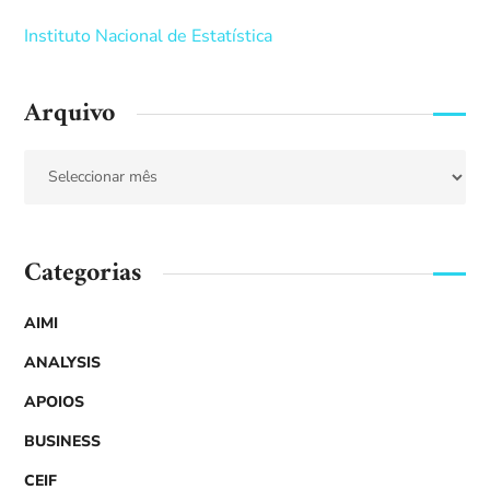
Instituto Nacional de Estatística
Arquivo
Categorias
AIMI
ANALYSIS
APOIOS
BUSINESS
CEIF