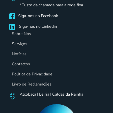
*Custo da chamada para a rede fixa.
Siga-nos no Facebook
Siga-nos no Linkedin
Sobre Nós
Serviços
Notícias
Contactos
Política de Privacidade
Livro de Reclamações
Alcobaça | Leiria | Caldas da Rainha