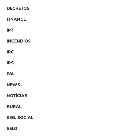
DECRETOS
FINANCE
IMT
INCENDIOS
IRC
IRS
IVA
NEWS
NOTÍCIAS
RURAL
SEG. SOCIAL
SELO