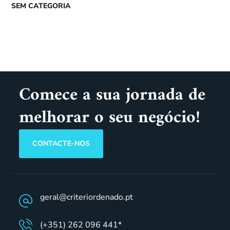
SEM CATEGORIA
Comece a sua jornada de
melhorar o seu negócio!
CONTACTE-NOS
geral@criteriordenado.pt
(+351) 262 096 441*