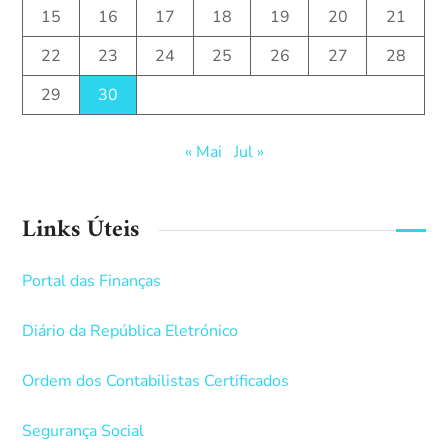
15
16
17
18
19
20
21
22
23
24
25
26
27
28
29
30
« Mai
Jul »
Links Úteis
Portal das Finanças
Diário da República Eletrónico
Ordem dos Contabilistas Certificados
Segurança Social