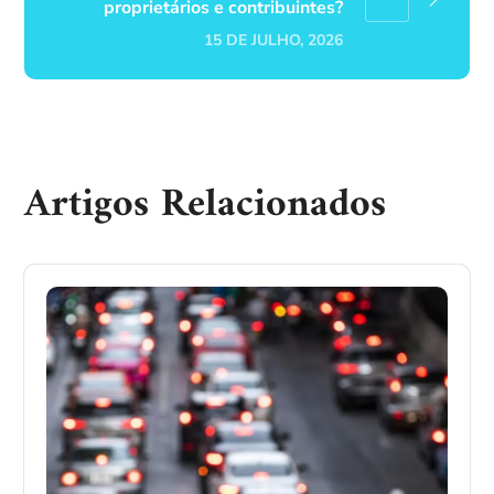
proprietários e contribuintes?
15 DE JULHO, 2026
Artigos Relacionados