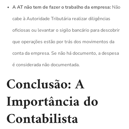
A AT não tem de fazer o trabalho da empresa:
Não
cabe à Autoridade Tributária realizar diligências
oficiosas ou levantar o sigilo bancário para descobrir
que operações estão por trás dos movimentos da
conta da empresa. Se não há documento, a despesa
é considerada não documentada.
Conclusão: A
Importância do
Contabilista