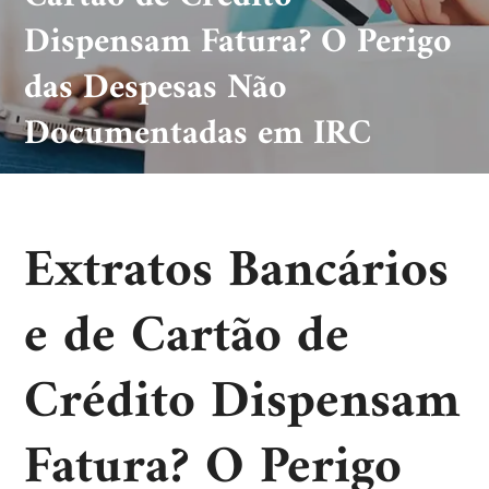
Dispensam Fatura? O Perigo
das Despesas Não
Documentadas em IRC
Extratos Bancários
e de Cartão de
Crédito Dispensam
Fatura? O Perigo