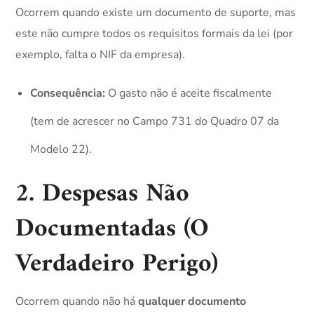
Ocorrem quando existe um documento de suporte, mas
este não cumpre todos os requisitos formais da lei (por
exemplo, falta o NIF da empresa).
Consequência:
O gasto não é aceite fiscalmente
(tem de acrescer no Campo 731 do Quadro 07 da
Modelo 22).
2. Despesas Não
Documentadas (O
Verdadeiro Perigo)
Ocorrem quando não há
qualquer documento