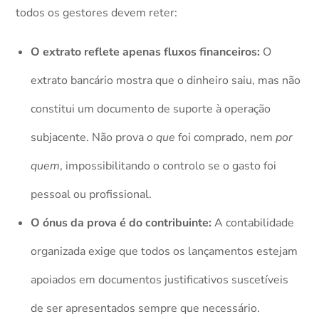
todos os gestores devem reter:
O extrato reflete apenas fluxos financeiros:
O
extrato bancário mostra que o dinheiro saiu, mas não
constitui um documento de suporte à operação
subjacente. Não prova
o que
foi comprado, nem
por
quem
, impossibilitando o controlo se o gasto foi
pessoal ou profissional.
O ónus da prova é do contribuinte:
A contabilidade
organizada exige que todos os lançamentos estejam
apoiados em documentos justificativos suscetíveis
de ser apresentados sempre que necessário.