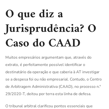
O que diz a
Jurisprudência? O
Caso do CAAD
Muitos empresários argumentam que, através do
extrato, é perfeitamente possível identificar o
destinatário da operação e que caberia à AT investigar
se a despesa foi ou não empresarial. Contudo, o Centro
de Arbitragem Administrativa (CAAD), no processo n.º
29/2020-T, deitou por terra esta linha de defesa.
O tribunal arbitral clarificou pontos essenciais que