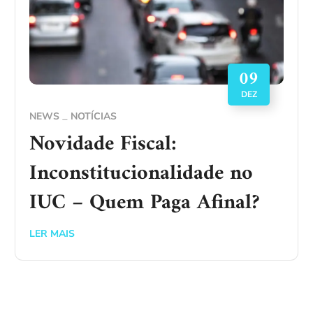
09
DEZ
NEWS
NOTÍCIAS
Novidade Fiscal:
Inconstitucionalidade no
IUC – Quem Paga Afinal?
LER MAIS