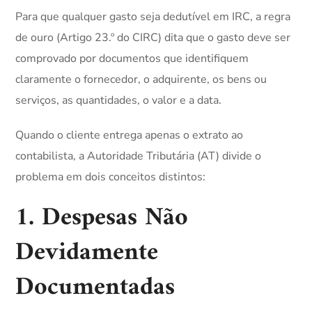
Para que qualquer gasto seja dedutível em IRC, a regra
de ouro (Artigo 23.º do CIRC) dita que o gasto deve ser
comprovado por documentos que identifiquem
claramente o fornecedor, o adquirente, os bens ou
serviços, as quantidades, o valor e a data.
Quando o cliente entrega apenas o extrato ao
contabilista, a Autoridade Tributária (AT) divide o
problema em dois conceitos distintos:
1. Despesas Não
Devidamente
Documentadas