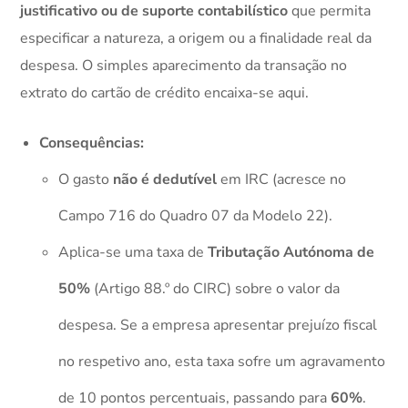
justificativo ou de suporte contabilístico
que permita
especificar a natureza, a origem ou a finalidade real da
despesa. O simples aparecimento da transação no
extrato do cartão de crédito encaixa-se aqui.
Consequências:
O gasto
não é dedutível
em IRC (acresce no
Campo 716 do Quadro 07 da Modelo 22).
Aplica-se uma taxa de
Tributação Autónoma de
50%
(Artigo 88.º do CIRC) sobre o valor da
despesa. Se a empresa apresentar prejuízo fiscal
no respetivo ano, esta taxa sofre um agravamento
de 10 pontos percentuais, passando para
60%
.