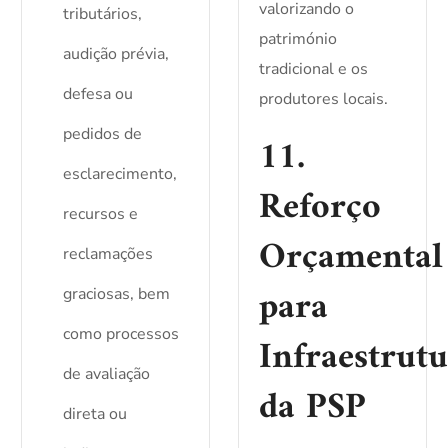
valorizando o
tributários,
património
audição prévia,
tradicional e os
defesa ou
produtores locais.
pedidos de
11.
esclarecimento,
Reforço
recursos e
Orçamental
reclamações
para
graciosas, bem
como processos
Infraestrutu
de avaliação
da PSP
direta ou