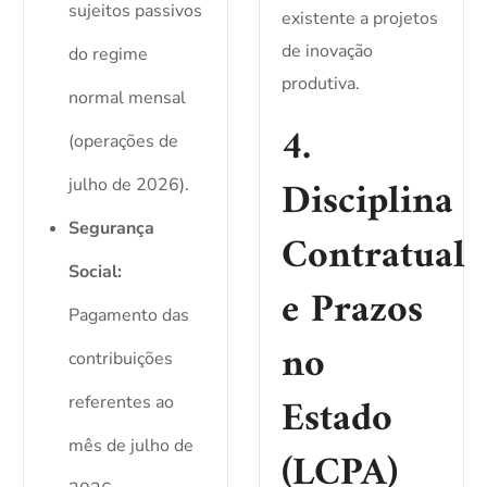
sujeitos passivos
existente a projetos
de inovação
do regime
produtiva.
normal mensal
4.
(operações de
Disciplina
julho de 2026).
Segurança
Contratual
Social:
e Prazos
Pagamento das
no
contribuições
Estado
referentes ao
mês de julho de
(LCPA)