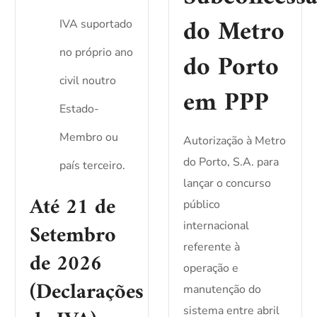
do Metro
IVA suportado
no próprio ano
do Porto
civil noutro
em PPP
Estado-
Membro ou
Autorização à Metro
do Porto, S.A. para
país terceiro.
lançar o concurso
Até 21 de
público
Setembro
internacional
referente à
de 2026
operação e
(Declarações
manutenção do
sistema entre abril