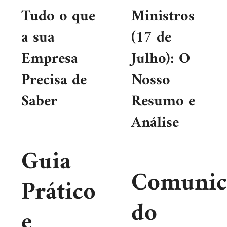
Tudo o que
Ministros
a sua
(17 de
Empresa
Julho): O
Precisa de
Nosso
Saber
Resumo e
Análise
Guia
Comunic
Prático
do
e