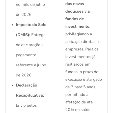
das novas
no mês de julho
deduções via
de 2026.
fundos de
Imposto do Selo
investimento
,
privilegiando a
(DMIS):
Entrega
aplicação direta nas
da declaração e
empresas. Para os
pagamento
investimentos já
realizados em
referente a julho
fundos, o prazo de
de 2026.
execução é alargado
Declaração
de 3 para 5 anos,
permitindo a
Recapitulativa:
afetação de até
Envio pelos
20% do saldo