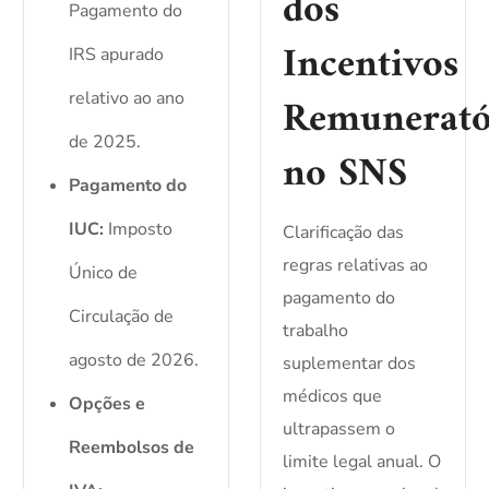
dos
Pagamento do
Incentivos
IRS apurado
relativo ao ano
Remunerató
de 2025.
no SNS
Pagamento do
IUC:
Imposto
Clarificação das
regras relativas ao
Único de
pagamento do
Circulação de
trabalho
agosto de 2026.
suplementar dos
médicos que
Opções e
ultrapassem o
Reembolsos de
limite legal anual. O