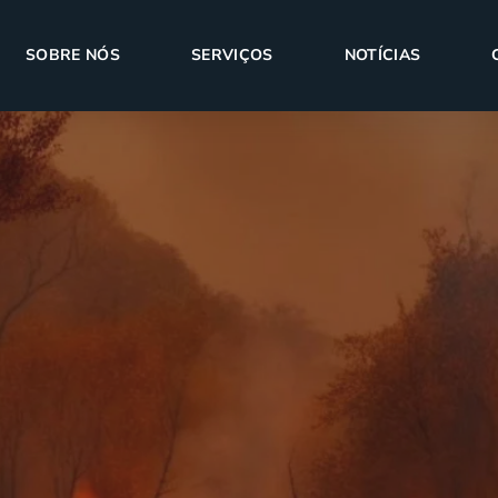
SOBRE NÓS
SERVIÇOS
NOTÍCIAS