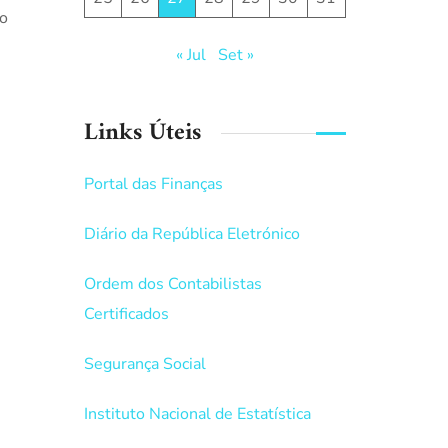
to
« Jul
Set »
Links Úteis
Portal das Finanças
Diário da República Eletrónico
Ordem dos Contabilistas
Certificados
Segurança Social
Instituto Nacional de Estatística