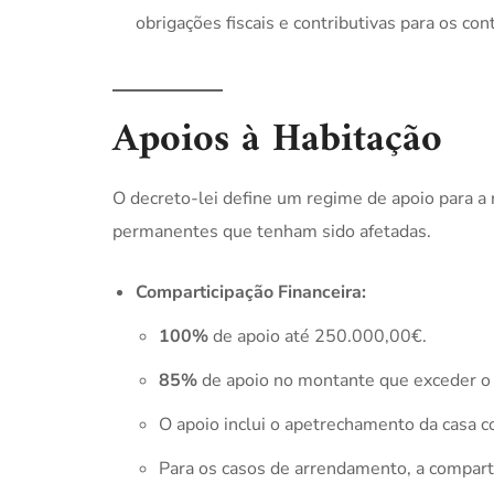
obrigações fiscais e contributivas para os con
Apoios à Habitação
O decreto-lei define um regime de apoio para a r
permanentes que tenham sido afetadas.
Comparticipação Financeira:
100%
de apoio até 250.000,00€.
85%
de apoio no montante que exceder o 
O apoio inclui o apetrechamento da casa c
Para os casos de arrendamento, a compart