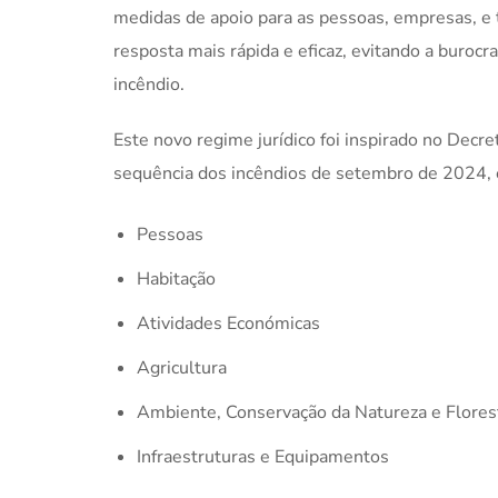
medidas de apoio para as pessoas, empresas, e te
resposta mais rápida e eficaz, evitando a burocr
incêndio.
Este novo regime jurídico foi inspirado no Decr
sequência dos incêndios de setembro de 2024, e
Pessoas
Habitação
Atividades Económicas
Agricultura
Ambiente, Conservação da Natureza e Flores
Infraestruturas e Equipamentos