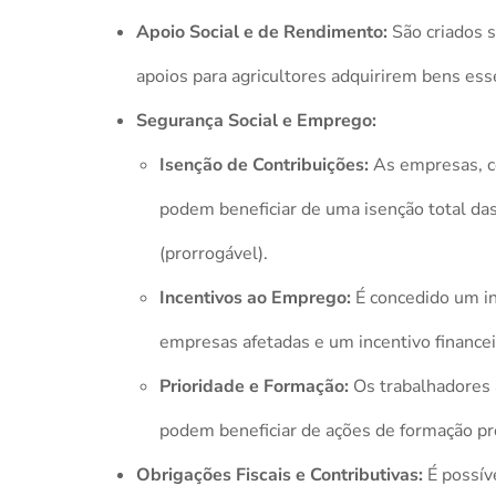
Apoio Social e de Rendimento:
São criados s
apoios para agricultores adquirirem bens ess
Segurança Social e Emprego:
Isenção de Contribuições:
As empresas, c
podem beneficiar de uma isenção total das
(prorrogável).
Incentivos ao Emprego:
É concedido um in
empresas afetadas e um incentivo finance
Prioridade e Formação:
Os trabalhadores 
podem beneficiar de ações de formação pro
Obrigações Fiscais e Contributivas:
É possív