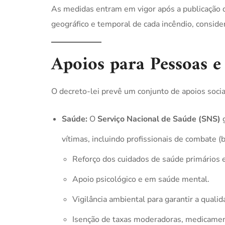
As medidas entram em vigor após a publicação 
geográfico e temporal de cada incêndio, consid
Apoios para Pessoas e
O decreto-lei prevê um conjunto de apoios socia
Saúde:
O
Serviço Nacional de Saúde (SNS)
g
vítimas, incluindo profissionais de combate (bo
Reforço dos cuidados de saúde primários e
Apoio psicológico e em saúde mental.
Vigilância ambiental para garantir a qualid
Isenção de taxas moderadoras, medicament