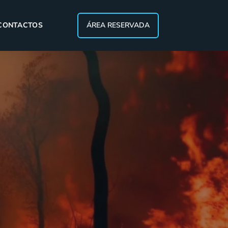
CONTACTOS
ÁREA RESERVADA