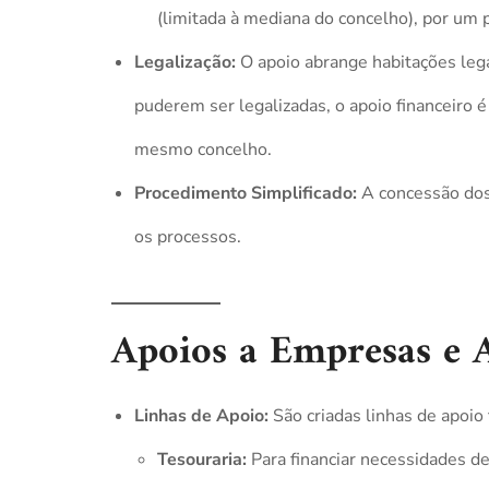
(limitada à mediana do concelho), por um 
Legalização:
O apoio abrange habitações lega
puderem ser legalizadas, o apoio financeiro 
mesmo concelho.
Procedimento Simplificado:
A concessão dos 
os processos.
Apoios a Empresas e 
Linhas de Apoio:
São criadas linhas de apoio
Tesouraria:
Para financiar necessidades d