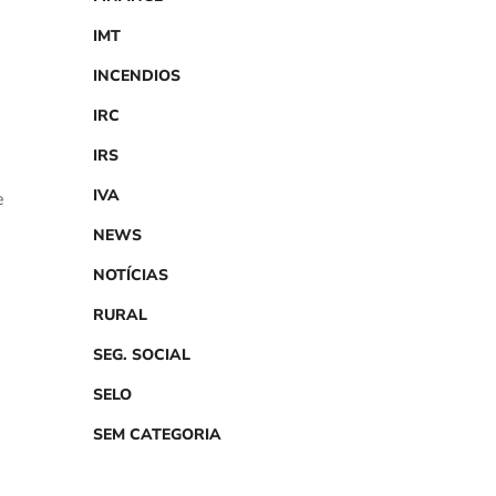
IMT
INCENDIOS
IRC
IRS
IVA
e
NEWS
NOTÍCIAS
RURAL
SEG. SOCIAL
SELO
SEM CATEGORIA