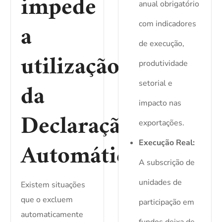
impede
anual obrigatório
a
com indicadores
de execução,
utilização
produtividade
da
setorial e
impacto nas
Declaração
exportações.
Automática?
Execução Real:
A subscrição de
unidades de
Existem situações
que o excluem
participação em
automaticamente