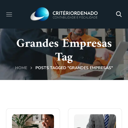
Grandes Empresas
Tag
HOME
POSTS TAGGED "GRANDES EMPRESAS"