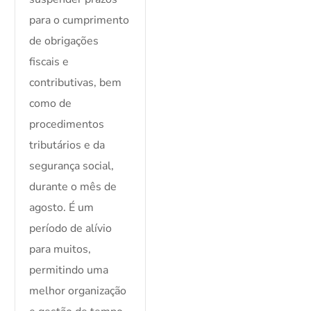
para o cumprimento
de obrigações
fiscais e
contributivas, bem
como de
procedimentos
tributários e da
segurança social,
durante o mês de
agosto. É um
período de alívio
para muitos,
permitindo uma
melhor organização