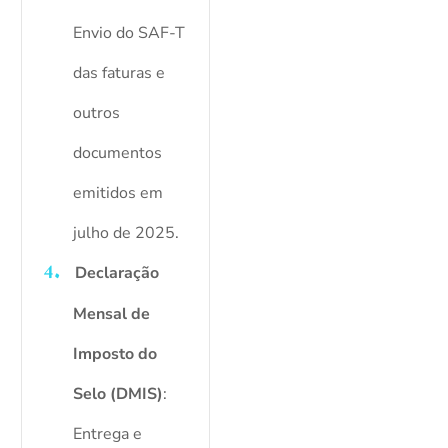
Envio do SAF-T
das faturas e
outros
documentos
emitidos em
julho de 2025.
Declaração
Mensal de
Imposto do
Selo (DMIS)
:
Entrega e