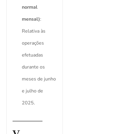
normal
mensal)
:
Relativa às
operações
efetuadas
durante os
meses de junho
e julho de
2025.