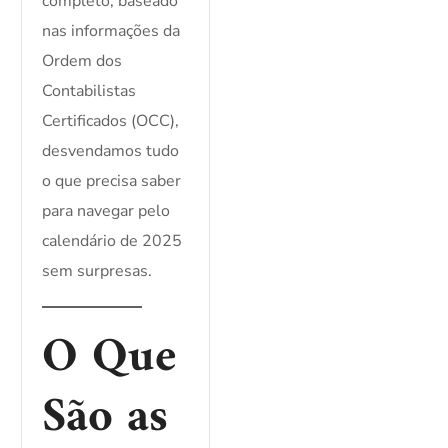
completo, baseado
nas informações da
Ordem dos
Contabilistas
Certificados (OCC),
desvendamos tudo
o que precisa saber
para navegar pelo
calendário de 2025
sem surpresas.
O Que
São as