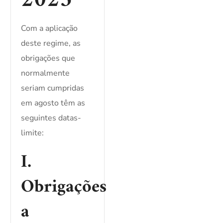
2025
Com a aplicação
deste regime, as
obrigações que
normalmente
seriam cumpridas
em agosto têm as
seguintes datas-
limite:
I.
Obrigações
a