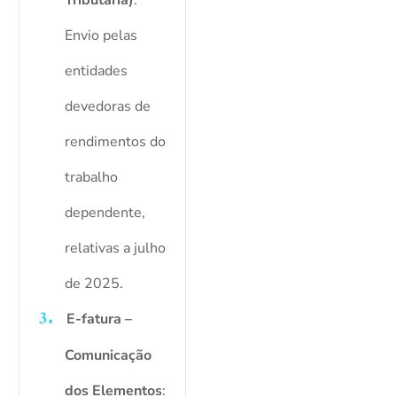
Tributária)
:
Envio pelas
entidades
devedoras de
rendimentos do
trabalho
dependente,
relativas a julho
de 2025.
E-fatura –
Comunicação
dos Elementos
: