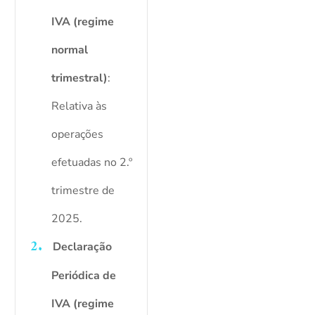
IVA (regime
normal
trimestral)
:
Relativa às
operações
efetuadas no 2.º
trimestre de
2025.
Declaração
Periódica de
IVA (regime