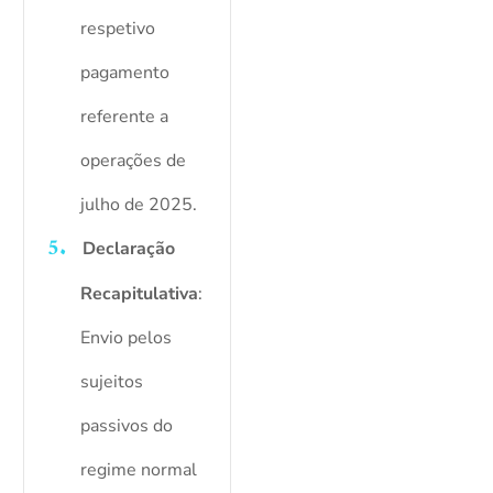
respetivo
pagamento
referente a
operações de
julho de 2025.
Declaração
Recapitulativa
:
Envio pelos
sujeitos
passivos do
regime normal