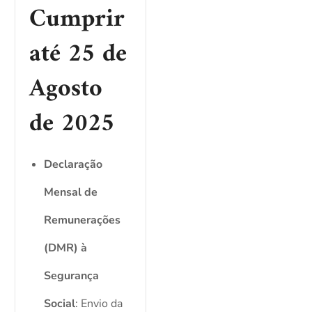
Cumprir
até 25 de
Agosto
de 2025
Declaração
Mensal de
Remunerações
(DMR) à
Segurança
Social
: Envio da