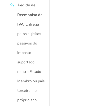
Pedido de
Reembolso de
IVA
: Entrega
pelos sujeitos
passivos do
imposto
suportado
noutro Estado
Membro ou país
terceiro, no
próprio ano