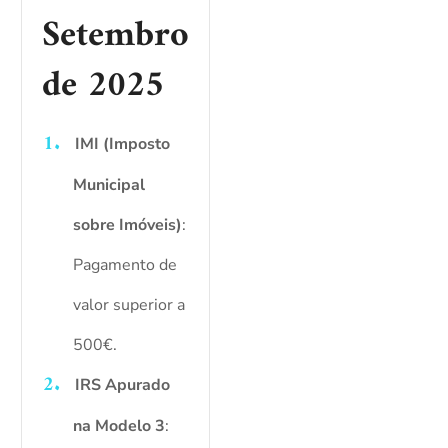
Setembro
de 2025
IMI (Imposto
Municipal
sobre Imóveis)
:
Pagamento de
valor superior a
500€.
IRS Apurado
na Modelo 3
: