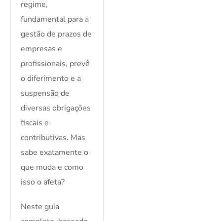
regime,
fundamental para a
gestão de prazos de
empresas e
profissionais, prevê
o diferimento e a
suspensão de
diversas obrigações
fiscais e
contributivas. Mas
sabe exatamente o
que muda e como
isso o afeta?
Neste guia