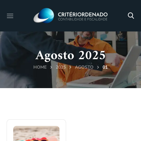
Agosto 2025
HOME
2025
AGOSTO
01