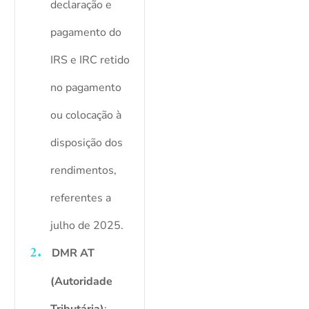
declaração e
pagamento do
IRS e IRC retido
no pagamento
ou colocação à
disposição dos
rendimentos,
referentes a
julho de 2025.
DMR AT
(Autoridade