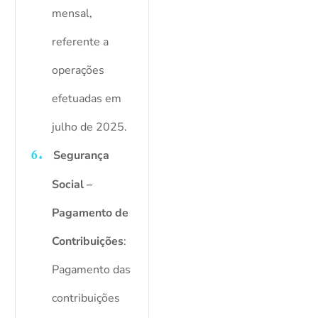
mensal,
referente a
operações
efetuadas em
julho de 2025.
Segurança
Social –
Pagamento de
Contribuições
:
Pagamento das
contribuições