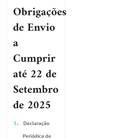
Obrigações
de Envio
a
Cumprir
até 22 de
Setembro
de 2025
Declaração
Periódica de