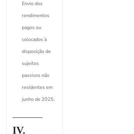
Envio dos
rendimentos
pagos ou
colocados à
disposição de
sujeitos
passivos não
residentes em
junho de 2025.
IV.