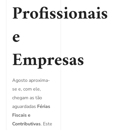
Profissionais
e
Empresas
Agosto aproxima-
se e, com ele,
chegam as tão
aguardadas
Férias
Fiscais e
Contributivas
. Este