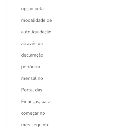
opção pela
modalidade de
autoliquidação
através da
declaração
periódica
mensal no
Portal das
Finanças, para
começar no
mês seguinte.