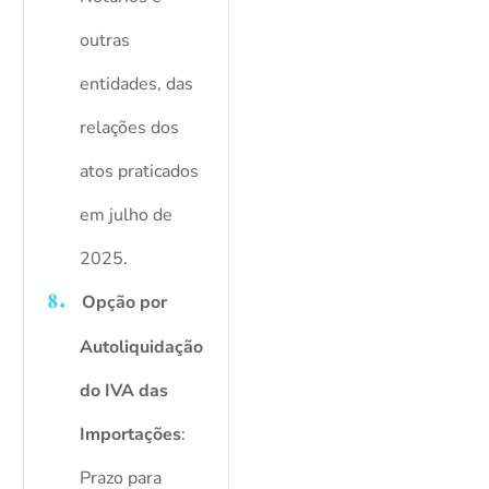
outras
entidades, das
relações dos
atos praticados
em julho de
2025.
Opção por
Autoliquidação
do IVA das
Importações
:
Prazo para