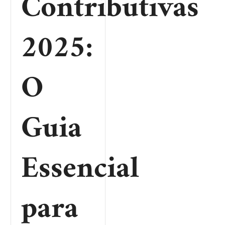
Contributivas
2025:
O
Guia
Essencial
para