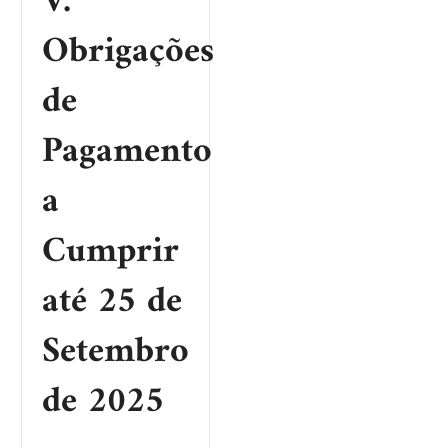
V.
Obrigações
de
Pagamento
a
Cumprir
até 25 de
Setembro
de 2025