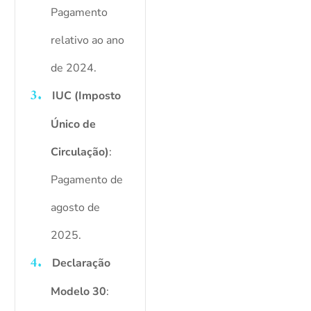
Pagamento
relativo ao ano
de 2024.
IUC (Imposto
Único de
Circulação)
:
Pagamento de
agosto de
2025.
Declaração
Modelo 30
: