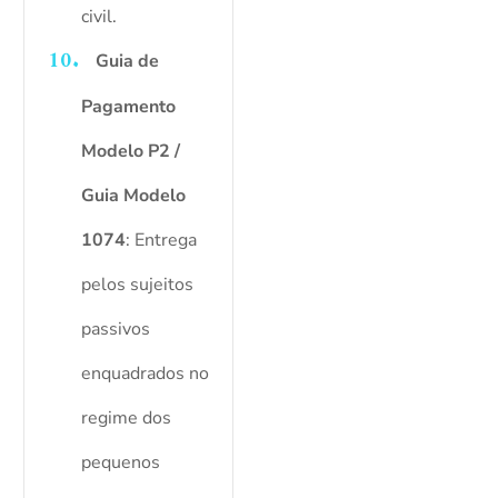
civil.
Guia de
Pagamento
Modelo P2 /
Guia Modelo
1074
: Entrega
pelos sujeitos
passivos
enquadrados no
regime dos
pequenos