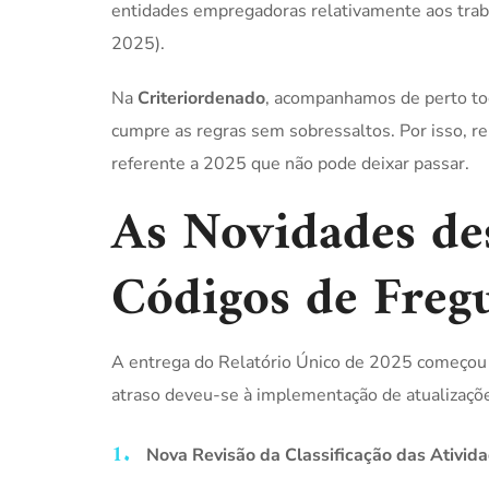
entidades empregadoras relativamente aos traba
2025).
Na
Criteriordenado
, acompanhamos de perto toda
cumpre as regras sem sobressaltos. Por isso, re
referente a 2025 que não pode deixar passar.
As Novidades de
Códigos de Freg
A entrega do Relatório Único de 2025 começou m
atraso deveu-se à implementação de atualizaçõe
Nova Revisão da Classificação das Ativid