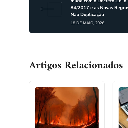
muda com o Decreto-Lei n.
84/2017 e as Novas Regra
Não Duplicação
18 DE MAIO, 2026
Artigos Relacionados