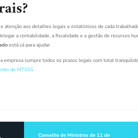
rais?
e atenção aos detalhes legais e estatísticos de cada trabalhad
elegar a contabilidade, a fiscalidade e a gestão de recursos 
nado
está cá para ajudar.
ua empresa cumpre todos os prazos legais com total tranquilid
mento do MTSSS
Conselho de Ministros de 11 de