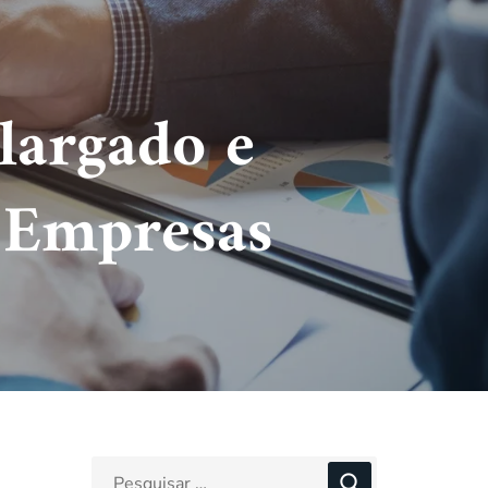
largado e
 Empresas