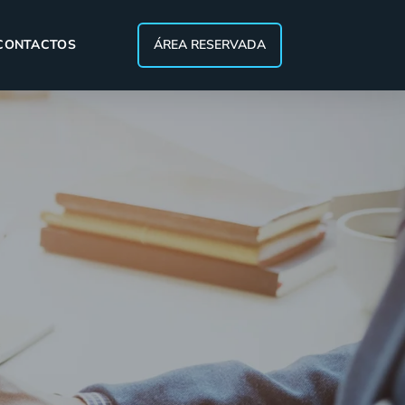
CONTACTOS
ÁREA RESERVADA