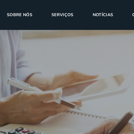
SOBRE NÓS
SERVIÇOS
NOTÍCIAS