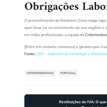
Obrigações Labo
O preenchimento do Relatório Único exige rigor 
quer focar-se no crescimento do seu negócio e d
em mãos profissionais, a equipa da
Criteriorde
[Entre em contacto connosco] e garanta que a s
Fonte:
GEP – Gabinete de Estratégia e Planea
CRITERIORDENADO
PORTUGAL
Restituições de IVA: O que