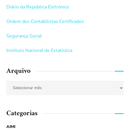
Diário da República Eletrónico
Ordem dos Contabilistas Certificados
Segurança Social
Instituto Nacional de Estatística
Arquivo
Categorias
AIMI