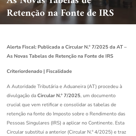
As Novas Tabelas de
Retenção na Fonte de IRS
Alerta Fiscal: Publicada a Circular N.º 7/2025 da AT –
As Novas Tabelas de Retenção na Fonte de IRS
Criteriordenado | Fiscalidade
A Autoridade Tributária e Aduaneira (AT) procedeu à
divulgação da
Circular N.º 7/2025
, um documento
crucial que vem retificar e consolidar as tabelas de
retenção na fonte do Imposto sobre o Rendimento das
Pessoas Singulares (IRS) a aplicar no Continente. Esta
Circular substitui a anterior (Circular N.º 4/2025) e traz