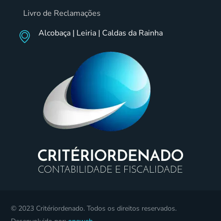
Livro de Reclamações
Alcobaça | Leiria | Caldas da Rainha
© 2023 Critériordenado. Todos os direitos reservados.