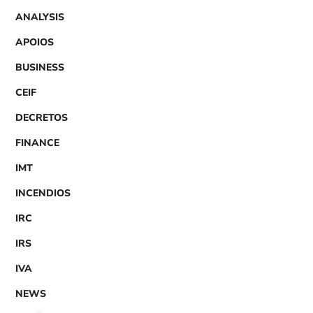
ANALYSIS
APOIOS
BUSINESS
CEIF
DECRETOS
FINANCE
IMT
INCENDIOS
IRC
IRS
IVA
NEWS