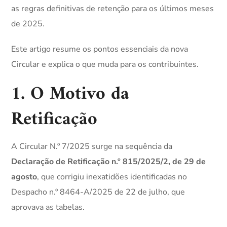
as regras definitivas de retenção para os últimos meses
de 2025.
Este artigo resume os pontos essenciais da nova
Circular e explica o que muda para os contribuintes.
1. O Motivo da
Retificação
A Circular N.º 7/2025 surge na sequência da
Declaração de Retificação n.º 815/2025/2, de 29 de
agosto
, que corrigiu inexatidões identificadas no
Despacho n.º 8464-A/2025 de 22 de julho, que
aprovava as tabelas.