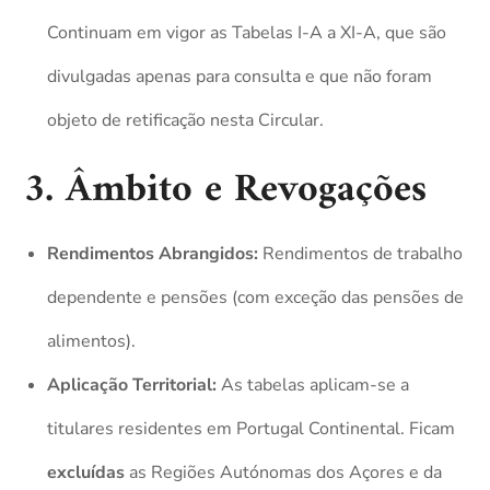
Continuam em vigor as Tabelas I-A a XI-A, que são
divulgadas apenas para consulta e que não foram
objeto de retificação nesta Circular.
3. Âmbito e Revogações
Rendimentos Abrangidos:
Rendimentos de trabalho
dependente e pensões (com exceção das pensões de
alimentos).
Aplicação Territorial:
As tabelas aplicam-se a
titulares residentes em Portugal Continental. Ficam
excluídas
as Regiões Autónomas dos Açores e da