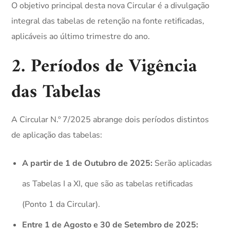
O objetivo principal desta nova Circular é a divulgação
integral das tabelas de retenção na fonte retificadas,
aplicáveis ao último trimestre do ano.
2. Períodos de Vigência
das Tabelas
A Circular N.º 7/2025 abrange dois períodos distintos
de aplicação das tabelas:
A partir de 1 de Outubro de 2025:
Serão aplicadas
as Tabelas I a XI, que são as tabelas retificadas
(Ponto 1 da Circular).
Entre 1 de Agosto e 30 de Setembro de 2025: