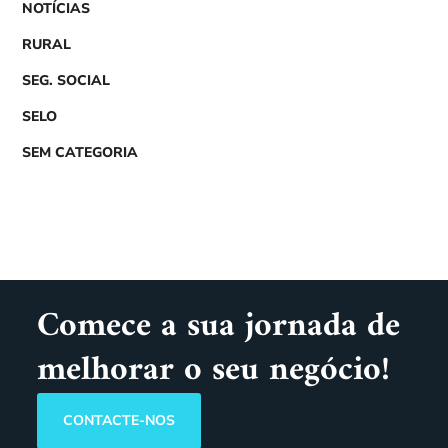
NOTÍCIAS
RURAL
SEG. SOCIAL
SELO
SEM CATEGORIA
Comece a sua jornada de
melhorar o seu negócio!
CONTACTE-NOS