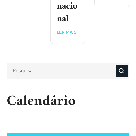
nacio
nal
LER MAIS
Calendário