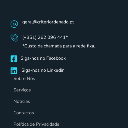
geral@criteriordenado.pt
(+351) 262 096 441*
*Custo da chamada para a rede fixa.
Siga-nos no Facebook
Siga-nos no Linkedin
Sobre Nós
Serviços
Notícias
Contactos
Política de Privacidade