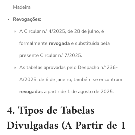
Madeira.
Revogações:
A Circular n.º 4/2025, de 28 de julho, é
formalmente
revogada
e substituída pela
presente Circular n.º 7/2025.
As tabelas aprovadas pelo Despacho n.º 236-
A/2025, de 6 de janeiro, também se encontram
revogadas
a partir de 1 de agosto de 2025.
4. Tipos de Tabelas
Divulgadas (A Partir de 1