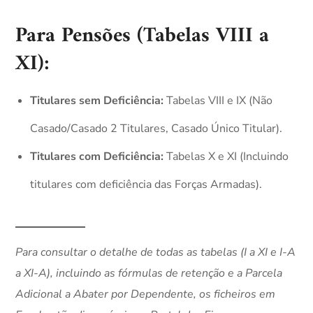
Para Pensões (Tabelas VIII a
XI):
Titulares sem Deficiência:
Tabelas VIII e IX (Não
Casado/Casado 2 Titulares, Casado Único Titular).
Titulares com Deficiência:
Tabelas X e XI (Incluindo
titulares com deficiência das Forças Armadas).
Para consultar o detalhe de todas as tabelas (I a XI e I-A
a XI-A), incluindo as fórmulas de retenção e a Parcela
Adicional a Abater por Dependente, os ficheiros em