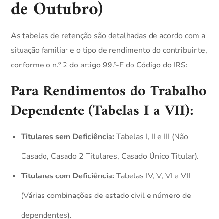
de Outubro)
As tabelas de retenção são detalhadas de acordo com a
situação familiar e o tipo de rendimento do contribuinte,
conforme o n.º 2 do artigo 99.º-F do Código do IRS:
Para Rendimentos do Trabalho
Dependente (Tabelas I a VII):
Titulares sem Deficiência:
Tabelas I, II e III (Não
Casado, Casado 2 Titulares, Casado Único Titular).
Titulares com Deficiência:
Tabelas IV, V, VI e VII
(Várias combinações de estado civil e número de
dependentes).