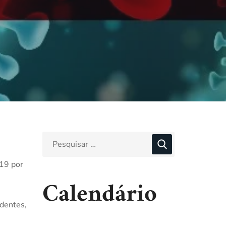
19 por
Calendário
dentes,