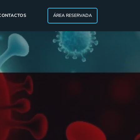
CONTACTOS
ÁREA RESERVADA