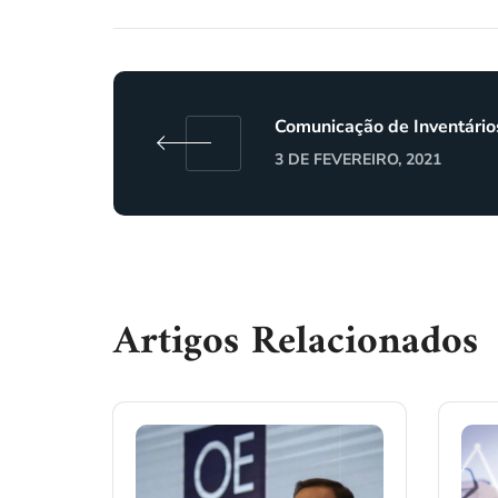
Comunicação de Inventário
3 DE FEVEREIRO, 2021
Artigos Relacionados