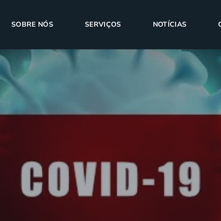
SOBRE NÓS
SERVIÇOS
NOTÍCIAS