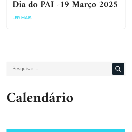
Dia do PAI -19 Março 2025
LER MAIS
Calendário