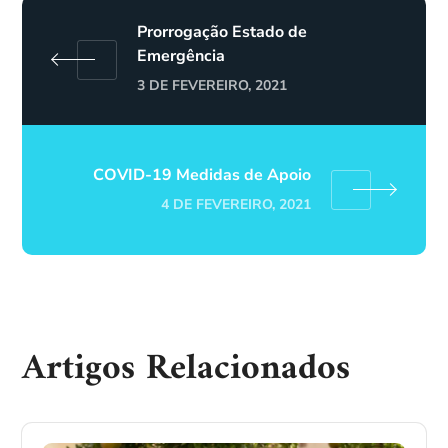
Prorrogação Estado de
Emergência
3 DE FEVEREIRO, 2021
COVID-19 Medidas de Apoio
4 DE FEVEREIRO, 2021
Artigos Relacionados