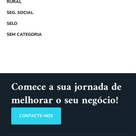
RURAL
SEG. SOCIAL
SELO
SEM CATEGORIA
Comece a sua jornada de
melhorar o seu negócio!
CONTACTE-NOS