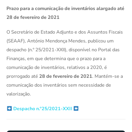
Prazo para a comunicação de inventários alargado até
28 de fevereiro de 2021
O Secretário de Estado Adjunto e dos Assuntos Fiscais
(SEAAF), António Mendonça Mendes, publicou um
despacho (n.º 25/2021-XXII), disponível no Portal das
Finanças, em que determina que o prazo para a
comunicação de inventários, relativos a 2020, é
prorrogado até
28 de fevereiro de 2021
. Mantém-se a
comunicação dos inventários sem necessidade de
valorização.
Despacho n.º25/2021-XXII