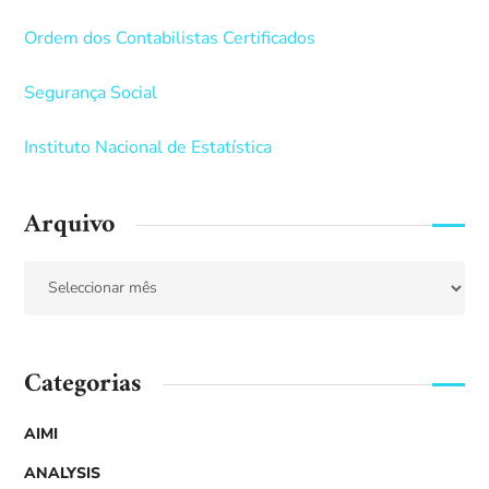
Ordem dos Contabilistas Certificados
Segurança Social
Instituto Nacional de Estatística
Arquivo
Categorias
AIMI
ANALYSIS