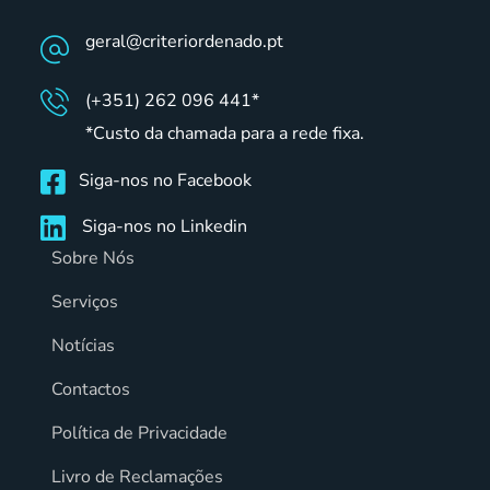
geral@criteriordenado.pt
(+351) 262 096 441*
*Custo da chamada para a rede fixa.
Siga-nos no Facebook
Siga-nos no Linkedin
Sobre Nós
Serviços
Notícias
Contactos
Política de Privacidade
Livro de Reclamações