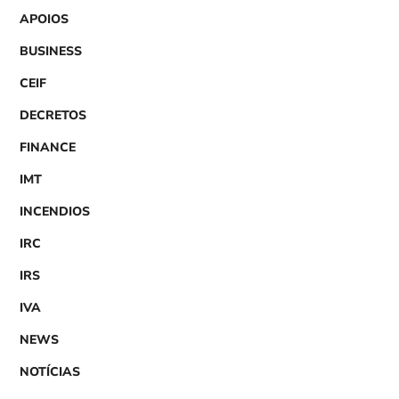
APOIOS
BUSINESS
CEIF
DECRETOS
FINANCE
IMT
INCENDIOS
IRC
IRS
IVA
NEWS
NOTÍCIAS