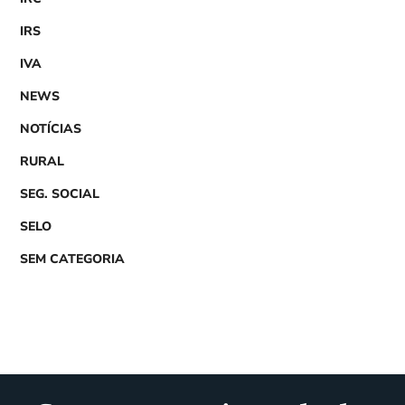
IRS
IVA
NEWS
NOTÍCIAS
RURAL
SEG. SOCIAL
SELO
SEM CATEGORIA