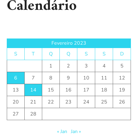
Calendário
Fevereiro 2023
S
T
Q
Q
S
S
D
1
2
3
4
5
6
7
8
9
10
11
12
13
14
15
16
17
18
19
20
21
22
23
24
25
26
27
28
« Jan
Jan »