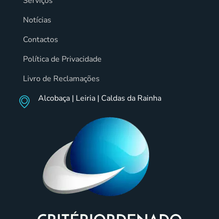
Serviços
Notícias
Contactos
Política de Privacidade
Livro de Reclamações
Alcobaça | Leiria | Caldas da Rainha