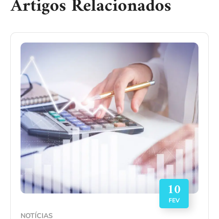
Artigos Relacionados
10
FEV
NOTÍCIAS