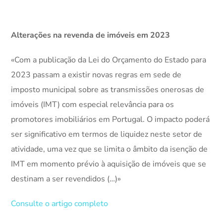
Alterações na revenda de imóveis em 2023
«Com a publicação da Lei do Orçamento do Estado para
2023 passam a existir novas regras em sede de
imposto municipal sobre as transmissões onerosas de
imóveis (IMT) com especial relevância para os
promotores imobiliários em Portugal. O impacto poderá
ser significativo em termos de liquidez neste setor de
atividade, uma vez que se limita o âmbito da isenção de
IMT em momento prévio à aquisição de imóveis que se
destinam a ser revendidos (…)»
Consulte o artigo completo