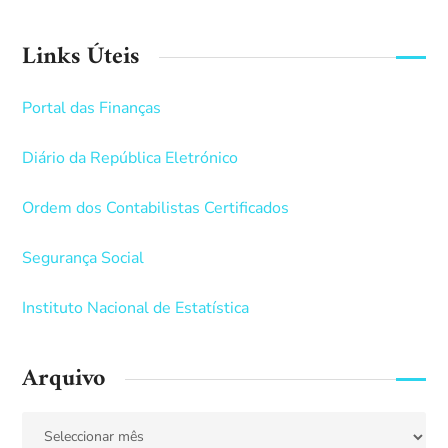
Links Úteis
Portal das Finanças
Diário da República Eletrónico
Ordem dos Contabilistas Certificados
Segurança Social
Instituto Nacional de Estatística
Arquivo