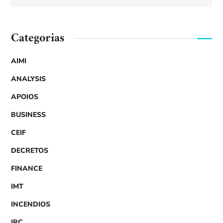
Categorias
AIMI
ANALYSIS
APOIOS
BUSINESS
CEIF
DECRETOS
FINANCE
IMT
INCENDIOS
IRC