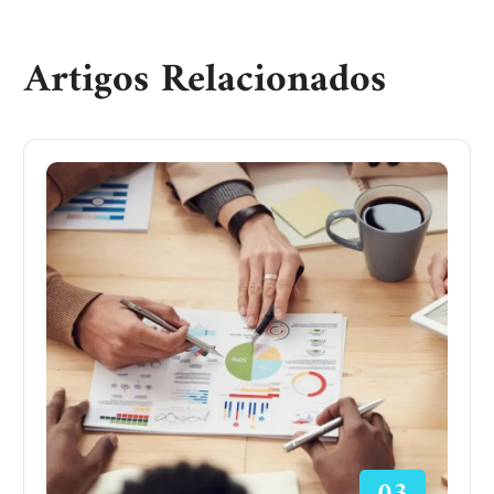
Artigos Relacionados