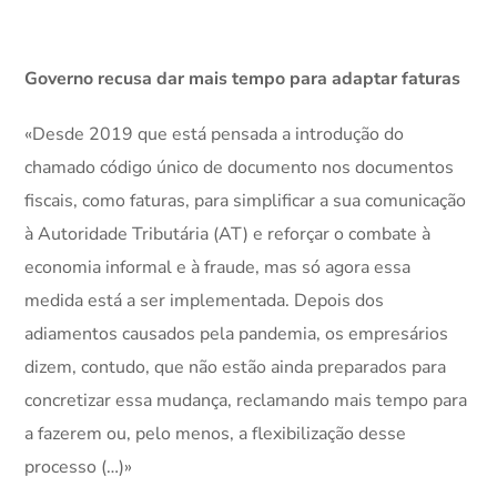
Governo recusa dar mais tempo para adaptar faturas
«Desde 2019 que está pensada a introdução do
chamado código único de documento nos documentos
fiscais, como faturas, para simplificar a sua comunicação
à Autoridade Tributária (AT) e reforçar o combate à
economia informal e à fraude, mas só agora essa
medida está a ser implementada. Depois dos
adiamentos causados pela pandemia, os empresários
dizem, contudo, que não estão ainda preparados para
concretizar essa mudança, reclamando mais tempo para
a fazerem ou, pelo menos, a flexibilização desse
processo (…)»