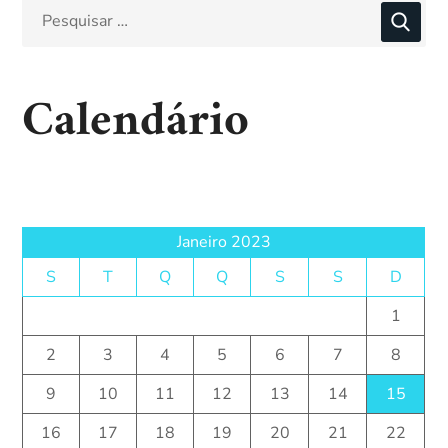
Calendário
Janeiro 2023
S
T
Q
Q
S
S
D
1
2
3
4
5
6
7
8
9
10
11
12
13
14
15
16
17
18
19
20
21
22