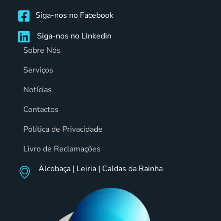
Siga-nos no Facebook
Siga-nos no Linkedin
Sobre Nós
Serviços
Notícias
Contactos
Política de Privacidade
Livro de Reclamações
Alcobaça | Leiria | Caldas da Rainha