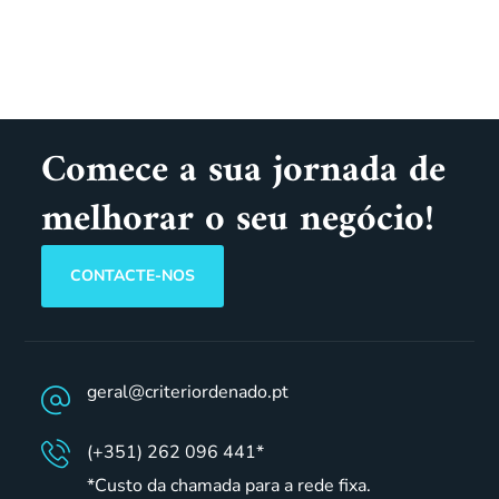
Comece a sua jornada de
melhorar o seu negócio!
CONTACTE-NOS
geral@criteriordenado.pt
(+351) 262 096 441*
*Custo da chamada para a rede fixa.