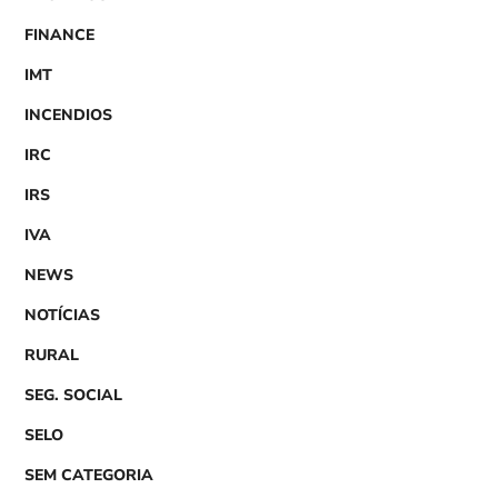
FINANCE
IMT
INCENDIOS
IRC
IRS
IVA
NEWS
NOTÍCIAS
RURAL
SEG. SOCIAL
SELO
SEM CATEGORIA