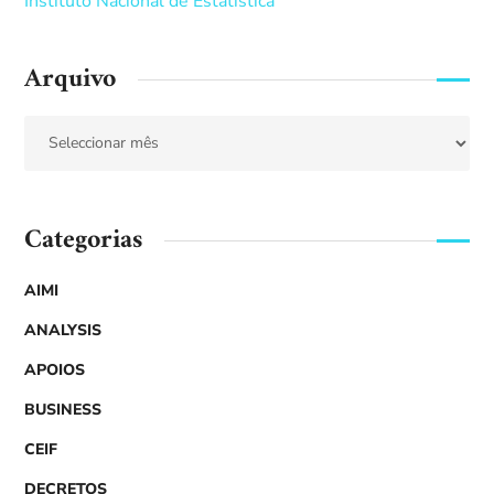
Instituto Nacional de Estatística
Arquivo
Categorias
AIMI
ANALYSIS
APOIOS
BUSINESS
CEIF
DECRETOS