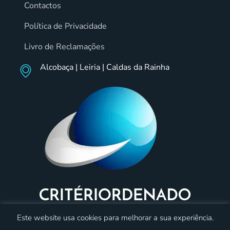
Contactos
Política de Privacidade
Livro de Reclamações
Alcobaça | Leiria | Caldas da Rainha
Este website usa cookies para melhorar a sua experiência.