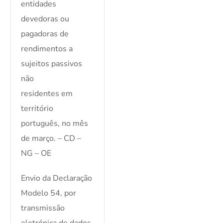
entidades
devedoras ou
pagadoras de
rendimentos a
sujeitos passivos
não
residentes em
território
português, no mês
de março. – CD –
NG – OE
Envio da Declaração
Modelo 54, por
transmissão