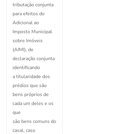
tributação conjunta
para efeitos do
Adicional ao
Imposto Municipal
sobre Imóveis
(AIMI), de
declaração conjunta
identificando
a titularidade dos
prédios que são
bens próprios de
cada um deles e os
que
são bens comuns do
casal, caso