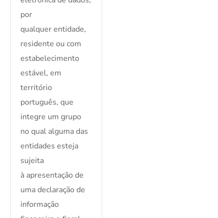
eletrónica de dados,
por
qualquer entidade,
residente ou com
estabelecimento
estável, em
território
português, que
integre um grupo
no qual alguma das
entidades esteja
sujeita
à apresentação de
uma declaração de
informação