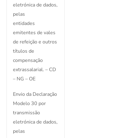
eletrónica de dados,
pelas
entidades
emitentes de vales
de refeição e outros
títulos de
compensação
extrassalarial. – CD
– NG – OE
Envio da Declaração
Modelo 30 por
transmissão
eletrónica de dados,
pelas