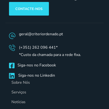
CONTACTE-NOS
geral@criteriordenado.pt
(+351) 262 096 441*
*Custo da chamada para a rede fixa.
Siga-nos no Facebook
Siga-nos no Linkedin
Sobre Nós
Serviços
Notícias