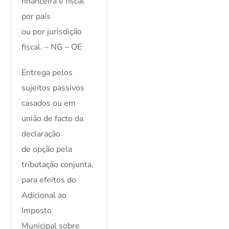
financeira e fiscal
por país
ou por jurisdição
fiscal. – NG – OE
Entrega pelos
sujeitos passivos
casados ou em
união de facto da
declaração
de opção pela
tributação conjunta,
para efeitos do
Adicional ao
Imposto
Municipal sobre