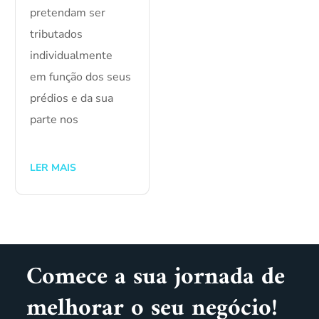
pretendam ser
tributados
individualmente
em função dos seus
prédios e da sua
parte nos
LER MAIS
Comece a sua jornada de
melhorar o seu negócio!