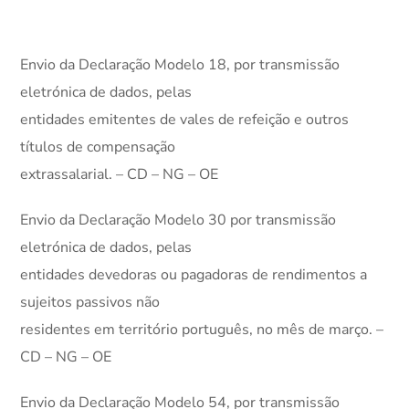
Envio da Declaração Modelo 18, por transmissão
eletrónica de dados, pelas
entidades emitentes de vales de refeição e outros
títulos de compensação
extrassalarial. – CD – NG – OE
Envio da Declaração Modelo 30 por transmissão
eletrónica de dados, pelas
entidades devedoras ou pagadoras de rendimentos a
sujeitos passivos não
residentes em território português, no mês de março. –
CD – NG – OE
Envio da Declaração Modelo 54, por transmissão