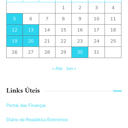
1
2
3
4
5
6
7
8
9
10
11
12
13
14
15
16
17
18
19
20
21
22
23
24
25
26
27
28
29
30
31
« Abr
Jun »
Links Úteis
Portal das Finanças
Diário da República Eletrónico