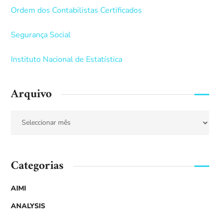
Ordem dos Contabilistas Certificados
Segurança Social
Instituto Nacional de Estatística
Arquivo
Categorias
AIMI
ANALYSIS