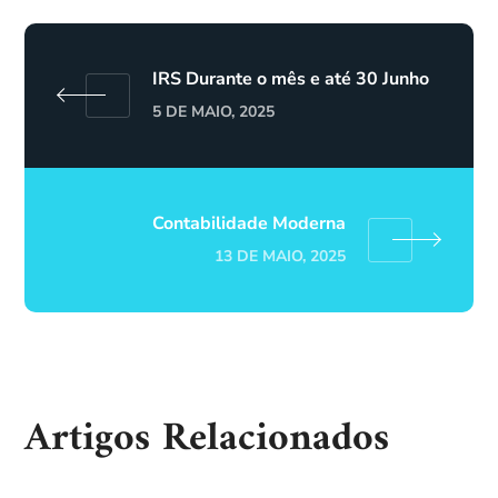
IRS Durante o mês e até 30 Junho
5 DE MAIO, 2025
Contabilidade Moderna
13 DE MAIO, 2025
Artigos Relacionados