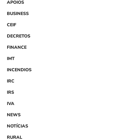
APOIOS
BUSINESS
CEIF
DECRETOS
FINANCE
IMT
INCENDIOS
IRC
IRS
IVA
NEWS
NOTÍCIAS
RURAL