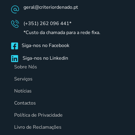
geral@criteriordenado.pt
(+351) 262 096 441*
*Custo da chamada para a rede fixa.
Siga-nos no Facebook
Siga-nos no Linkedin
Sobre Nós
Serviços
Notícias
Contactos
Política de Privacidade
Livro de Reclamações