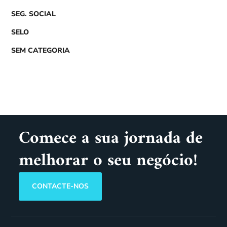
SEG. SOCIAL
SELO
SEM CATEGORIA
Comece a sua jornada de
melhorar o seu negócio!
CONTACTE-NOS