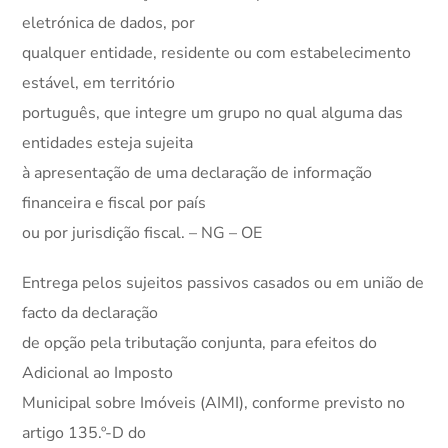
eletrónica de dados, por
qualquer entidade, residente ou com estabelecimento
estável, em território
português, que integre um grupo no qual alguma das
entidades esteja sujeita
à apresentação de uma declaração de informação
financeira e fiscal por país
ou por jurisdição fiscal. – NG – OE
Entrega pelos sujeitos passivos casados ou em união de
facto da declaração
de opção pela tributação conjunta, para efeitos do
Adicional ao Imposto
Municipal sobre Imóveis (AIMI), conforme previsto no
artigo 135.º-D do