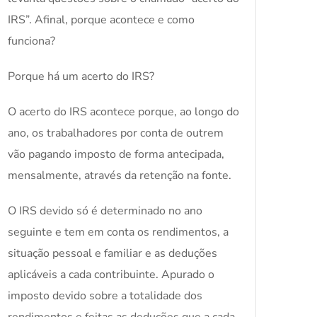
IRS”. Afinal, porque acontece e como
funciona?
Porque há um acerto do IRS?
O acerto do IRS acontece porque, ao longo do
ano, os trabalhadores por conta de outrem
vão pagando imposto de forma antecipada,
mensalmente, através da retenção na fonte.
O IRS devido só é determinado no ano
seguinte e tem em conta os rendimentos, a
situação pessoal e familiar e as deduções
aplicáveis a cada contribuinte. Apurado o
imposto devido sobre a totalidade dos