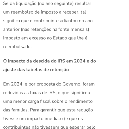
Se da liquidação (no ano seguinte) resultar
um reembolso de imposto a receber, tal
significa que o contribuinte adiantou no ano
anterior (nas retenções na fonte mensais)
imposto em excesso ao Estado que lhe é
reembolsado.
O impacto da descida do IRS em 2024 e do
ajuste das tabelas de retenção
Em 2024, e por proposta do Governo, foram
reduzidas as taxas de IRS, o que significou
uma menor carga fiscal sobre o rendimento
das famílias. Para garantir que esta redução
tivesse um impacto imediato (e que os
contribuintes não tivessem que esperar pelo