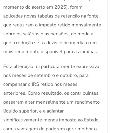
momento do acerto em 2025), foram
aplicadas novas tabelas de retenção na fonte,
que reduziram o imposto retido mensalmente
sobre os salários e as pensões, de modo a
que a redução se traduzisse de imediato em
mais rendimento disponível para as famílias.
Esta alteração foi particularmente expressiva
nos meses de setembro e outubro, para
compensar o IRS retido nos meses
anteriores. Como resultado, os contribuintes
passaram a ter mensalmente um rendimento
líquido superior, e a adiantar
significativamente menos imposto ao Estado,
com a vantagem de poderem gerir melhor o