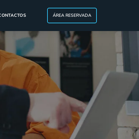
CONTACTOS
ÁREA RESERVADA