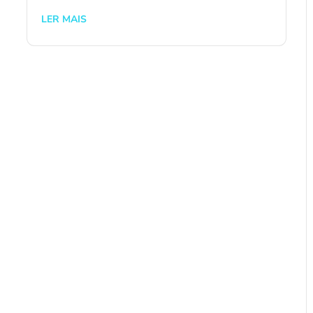
LER MAIS