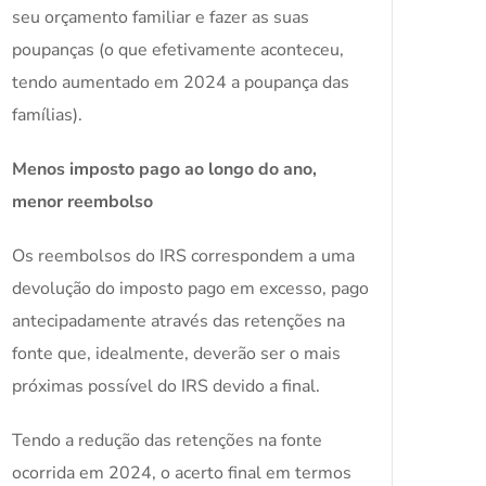
seu orçamento familiar e fazer as suas
poupanças (o que efetivamente aconteceu,
tendo aumentado em 2024 a poupança das
famílias).
Menos imposto pago ao longo do ano,
menor reembolso
Os reembolsos do IRS correspondem a uma
devolução do imposto pago em excesso, pago
antecipadamente através das retenções na
fonte que, idealmente, deverão ser o mais
próximas possível do IRS devido a final.
Tendo a redução das retenções na fonte
ocorrida em 2024, o acerto final em termos