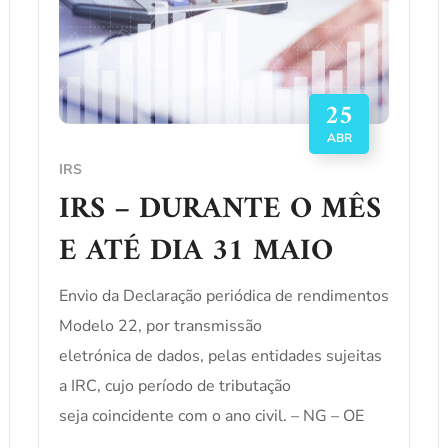
25
ABR
IRS
IRS – DURANTE O MÊS
E ATÉ DIA 31 MAIO
Envio da Declaração periódica de rendimentos
Modelo 22, por transmissão
eletrónica de dados, pelas entidades sujeitas
a IRC, cujo período de tributação
seja coincidente com o ano civil. – NG – OE