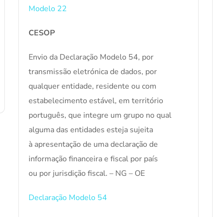
Modelo 22
CESOP
Envio da Declaração Modelo 54, por
transmissão eletrónica de dados, por
qualquer entidade, residente ou com
estabelecimento estável, em território
português, que integre um grupo no qual
alguma das entidades esteja sujeita
à apresentação de uma declaração de
informação financeira e fiscal por país
ou por jurisdição fiscal. – NG – OE
Declaração Modelo 54