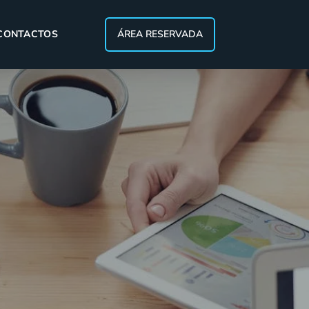
CONTACTOS
ÁREA RESERVADA