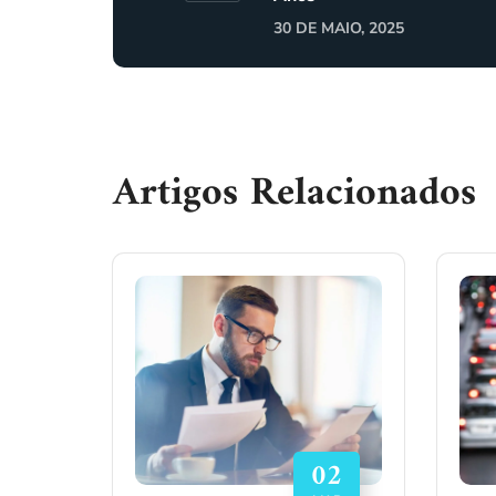
30 DE MAIO, 2025
Artigos Relacionados
02