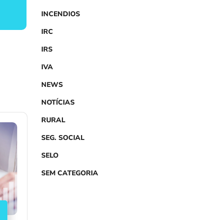
INCENDIOS
IRC
IRS
IVA
NEWS
NOTÍCIAS
RURAL
SEG. SOCIAL
SELO
SEM CATEGORIA