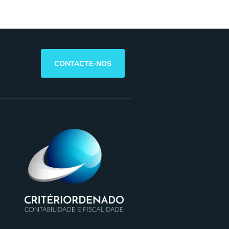
CONTACTE-NOS