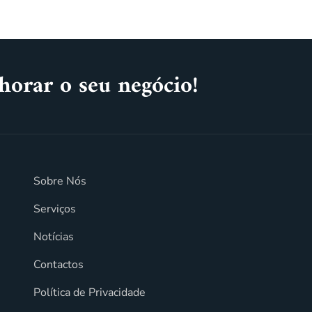
horar o seu negócio!
Sobre Nós
Serviços
Notícias
Contactos
Política de Privacidade