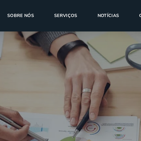
SOBRE NÓS
SERVIÇOS
NOTÍCIAS