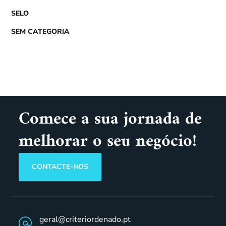
SELO
SEM CATEGORIA
Comece a sua jornada de
melhorar o seu negócio!
CONTACTE-NOS
geral@criteriordenado.pt