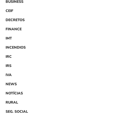
BUSINESS
CEIF
DECRETOS
FINANCE
IMT
INCENDIOS
IRC
IRS
IVA
NEWS
NOTÍCIAS
RURAL
SEG. SOCIAL