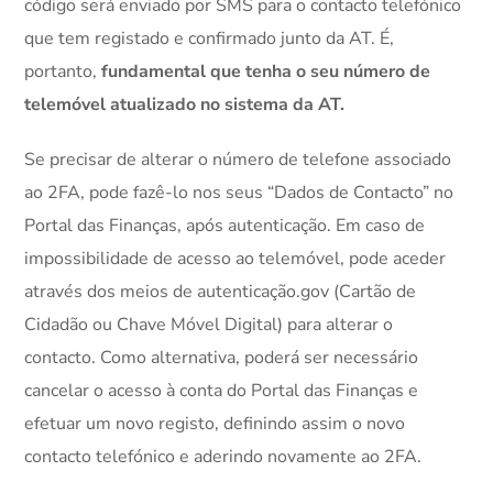
código será enviado por SMS para o contacto telefónico
que tem registado e confirmado junto da AT. É,
portanto,
fundamental que tenha o seu número de
telemóvel atualizado no sistema da AT.
Se precisar de alterar o número de telefone associado
ao 2FA, pode fazê-lo nos seus “Dados de Contacto” no
Portal das Finanças, após autenticação. Em caso de
impossibilidade de acesso ao telemóvel, pode aceder
através dos meios de autenticação.gov (Cartão de
Cidadão ou Chave Móvel Digital) para alterar o
contacto. Como alternativa, poderá ser necessário
cancelar o acesso à conta do Portal das Finanças e
efetuar um novo registo, definindo assim o novo
contacto telefónico e aderindo novamente ao 2FA.