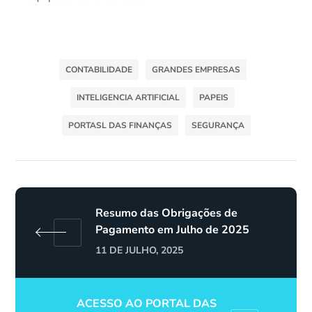
CONTABILIDADE
GRANDES EMPRESAS
INTELIGENCIA ARTIFICIAL
PAPEIS
PORTASL DAS FINANÇAS
SEGURANÇA
Resumo das Obrigações de
Pagamento em Julho de 2025
11 DE JULHO, 2025
ACESSO AO PORTAL DAS