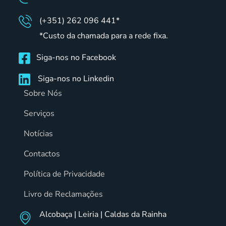
(+351) 262 096 441*
*Custo da chamada para a rede fixa.
Siga-nos no Facebook
Siga-nos no Linkedin
Sobre Nós
Serviços
Notícias
Contactos
Política de Privacidade
Livro de Reclamações
Alcobaça | Leiria | Caldas da Rainha