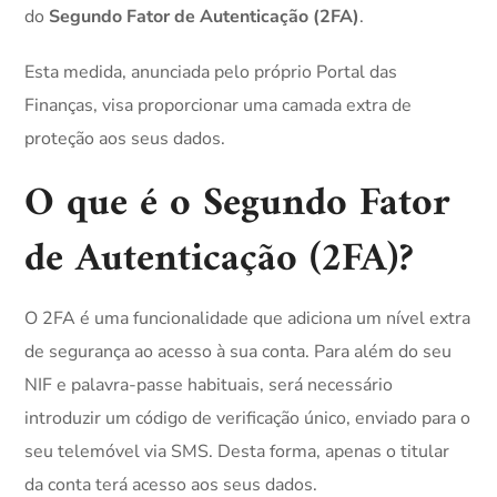
do
Segundo Fator de Autenticação (2FA)
.
Esta medida, anunciada pelo próprio Portal das
Finanças, visa proporcionar uma camada extra de
proteção aos seus dados.
O que é o Segundo Fator
de Autenticação (2FA)?
O 2FA é uma funcionalidade que adiciona um nível extra
de segurança ao acesso à sua conta. Para além do seu
NIF e palavra-passe habituais, será necessário
introduzir um código de verificação único, enviado para o
seu telemóvel via SMS. Desta forma, apenas o titular
da conta terá acesso aos seus dados.