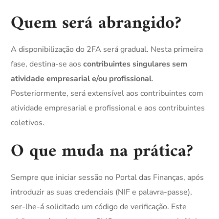
Quem será abrangido?
A disponibilização do 2FA será gradual. Nesta primeira
fase, destina-se aos
contribuintes singulares sem
atividade empresarial e/ou profissional
.
Posteriormente, será extensível aos contribuintes com
atividade empresarial e profissional e aos contribuintes
coletivos.
O que muda na prática?
Sempre que iniciar sessão no Portal das Finanças, após
introduzir as suas credenciais (NIF e palavra-passe),
ser-lhe-á solicitado um código de verificação. Este