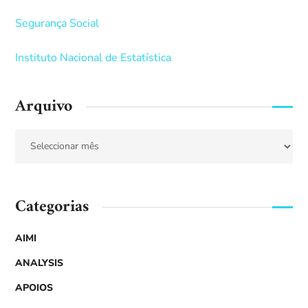
Segurança Social
Instituto Nacional de Estatística
Arquivo
Categorias
AIMI
ANALYSIS
APOIOS