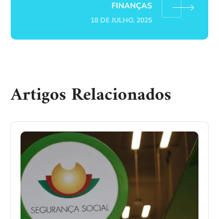
FINANÇAS
18 DE JULHO, 2025
Artigos Relacionados