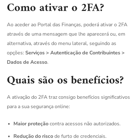
Como ativar o 2FA?
Ao aceder ao Portal das Finanças, poderá ativar o 2FA
através de uma mensagem que lhe aparecerá ou, em
alternativa, através do menu lateral, seguindo as
opções:
Serviços > Autenticação de Contribuintes >
Dados de Acesso
.
Quais são os benefícios?
A ativação do 2FA traz consigo benefícios significativos
para a sua segurança online:
Maior proteção
contra acessos não autorizados.
Redução do risco
de furto de credenciais.