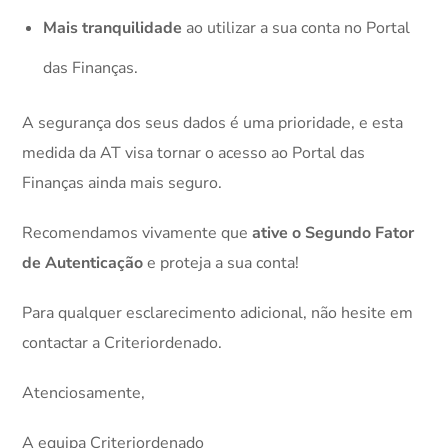
Mais tranquilidade
ao utilizar a sua conta no Portal
das Finanças.
A segurança dos seus dados é uma prioridade, e esta
medida da AT visa tornar o acesso ao Portal das
Finanças ainda mais seguro.
Recomendamos vivamente que
ative o Segundo Fator
de Autenticação
e proteja a sua conta!
Para qualquer esclarecimento adicional, não hesite em
contactar a Criteriordenado.
Atenciosamente,
A equipa Criteriordenado