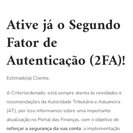
Ative já o Segundo
Fator de
Autenticação (2FA)!
Estimado(a) Cliente,
A Criteriordenado, está sempre atenta às novidades e
recomendações da Autoridade Tributária e Aduaneira
(AT), por isso informamos sobre uma importante
atualização no Portal das Finanças, com o objetivo de
reforçar a segurança da sua conta
: a implementação