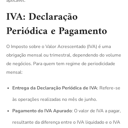
aplicável.
IVA: Declaração
Periódica e Pagamento
O Imposto sobre o Valor Acrescentado (IVA) é uma
obrigação mensal ou trimestral, dependendo do volume
de negócios. Para quem tem regime de periodicidade
mensal:
Entrega da Declaração Periódica de IVA
: Refere-se
às operações realizadas no mês de junho.
Pagamento do IVA Apurado
: O valor de IVA a pagar,
resultante da diferença entre o IVA liquidado e o IVA