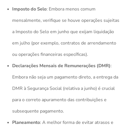
Imposto do Selo
: Embora menos comum
mensalmente, verifique se houve operações sujeitas
a Imposto do Selo em junho que exijam liquidação
em julho (por exemplo, contratos de arrendamento
ou operações financeiras específicas).
Declarações Mensais de Remunerações (DMR)
:
Embora não seja um pagamento direto, a entrega da
DMR à Segurança Social (relativa a junho) é crucial
para o correto apuramento das contribuições e
subsequente pagamento.
Planeamento
: A melhor forma de evitar atrasos e