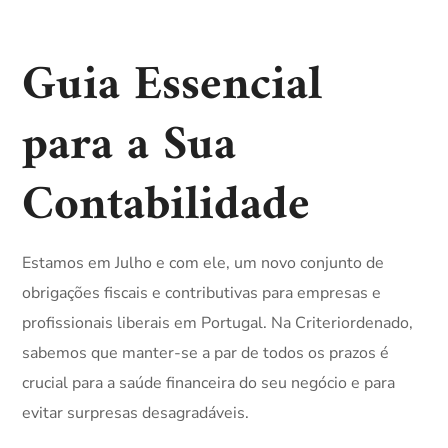
Guia Essencial
para a Sua
Contabilidade
Estamos em Julho e com ele, um novo conjunto de
obrigações fiscais e contributivas para empresas e
profissionais liberais em Portugal. Na Criteriordenado,
sabemos que manter-se a par de todos os prazos é
crucial para a saúde financeira do seu negócio e para
evitar surpresas desagradáveis.