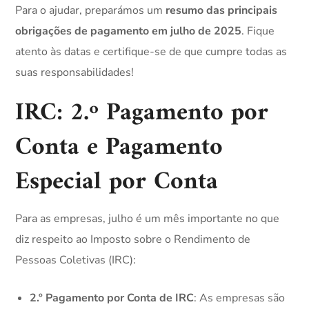
Para o ajudar, preparámos um
resumo das principais
obrigações de pagamento em julho de 2025
. Fique
atento às datas e certifique-se de que cumpre todas as
suas responsabilidades!
IRC: 2.º Pagamento por
Conta e Pagamento
Especial por Conta
Para as empresas, julho é um mês importante no que
diz respeito ao Imposto sobre o Rendimento de
Pessoas Coletivas (IRC):
2.º Pagamento por Conta de IRC
: As empresas são