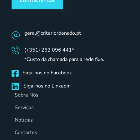
CONTACTE-NOS
geral@criteriordenado.pt
(+351) 262 096 441*
*Custo da chamada para a rede fixa.
Siga-nos no Facebook
Siga-nos no Linkedin
Sobre Nós
Serviços
Notícias
Contactos