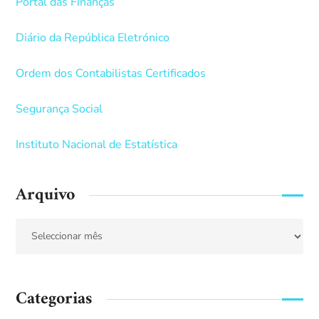
Portal das Finanças
Diário da República Eletrónico
Ordem dos Contabilistas Certificados
Segurança Social
Instituto Nacional de Estatística
Arquivo
Categorias