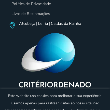
Política de Privacidade
Livro de Reclamações
Alcobaça | Leiria | Caldas da Rainha
Este website usa cookies para melhorar a sua experiência.
Usamos apenas para rastrear visitas ao nosso site, não