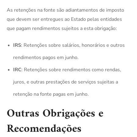
As retenções na fonte são adiantamentos de imposto
que devem ser entregues ao Estado pelas entidades
que pagam rendimentos sujeitos a esta obrigação:
IRS
: Retenções sobre salários, honorários e outros
rendimentos pagos em junho.
IRC
: Retenções sobre rendimentos como rendas,
juros, e outras prestações de serviços sujeitas a
retenção na fonte pagas em junho.
Outras Obrigações e
Recomendações