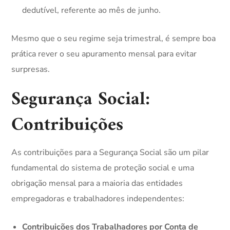
dedutível, referente ao mês de junho.
Mesmo que o seu regime seja trimestral, é sempre boa
prática rever o seu apuramento mensal para evitar
surpresas.
Segurança Social:
Contribuições
As contribuições para a Segurança Social são um pilar
fundamental do sistema de proteção social e uma
obrigação mensal para a maioria das entidades
empregadoras e trabalhadores independentes:
Contribuições dos Trabalhadores por Conta de