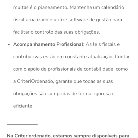
multas é o planeamento. Mantenha um calendário
fiscal atualizado e utilize software de gestão para
facilitar o controlo das suas obrigações.
Acompanhamento Profissional
: As leis fiscais e
contributivas estão em constante atualização. Contar
com o apoio de profissionais de contabilidade, como
a CriteriOrdenado, garante que todas as suas
obrigações são cumpridas de forma rigorosa e
eficiente.
Na Criteriordenado, estamos sempre disponíveis para