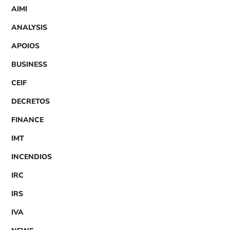
AIMI
ANALYSIS
APOIOS
BUSINESS
CEIF
DECRETOS
FINANCE
IMT
INCENDIOS
IRC
IRS
IVA