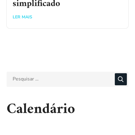
simplificado
LER MAIS
Calendário