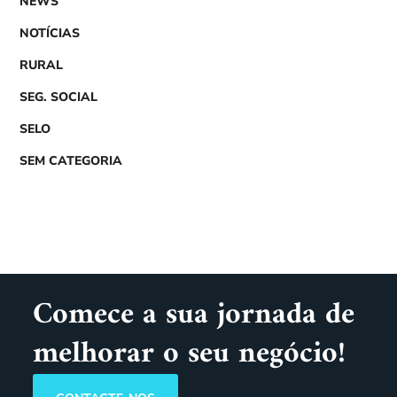
NEWS
NOTÍCIAS
RURAL
SEG. SOCIAL
SELO
SEM CATEGORIA
Comece a sua jornada de
melhorar o seu negócio!