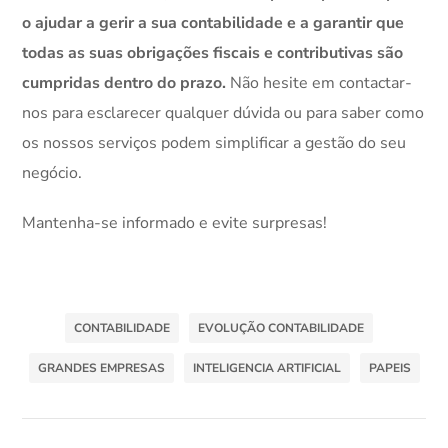
o ajudar a gerir a sua contabilidade e a garantir que
todas as suas obrigações fiscais e contributivas são
cumpridas dentro do prazo.
Não hesite em contactar-
nos para esclarecer qualquer dúvida ou para saber como
os nossos serviços podem simplificar a gestão do seu
negócio.
Mantenha-se informado e evite surpresas!
CONTABILIDADE
EVOLUÇÃO CONTABILIDADE
GRANDES EMPRESAS
INTELIGENCIA ARTIFICIAL
PAPEIS