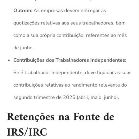
Outrem
: As empresas devem entregar as
quotizações relativas aos seus trabalhadores, bem
como a sua própria contribuição, referentes ao mês
de junho.
Contribuições dos Trabalhadores Independentes
:
Se é trabalhador independente, deve liquidar as suas
contribuições relativas ao rendimento relevante do
segundo trimestre de 2025 (abril, maio, junho).
Retenções na Fonte de
IRS/IRC