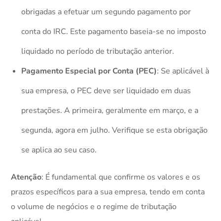
obrigadas a efetuar um segundo pagamento por
conta do IRC. Este pagamento baseia-se no imposto
liquidado no período de tributação anterior.
Pagamento Especial por Conta (PEC)
: Se aplicável à
sua empresa, o PEC deve ser liquidado em duas
prestações. A primeira, geralmente em março, e a
segunda, agora em julho. Verifique se esta obrigação
se aplica ao seu caso.
Atenção
: É fundamental que confirme os valores e os
prazos específicos para a sua empresa, tendo em conta
o volume de negócios e o regime de tributação