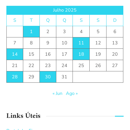
Julho 2025
S
T
Q
Q
S
S
D
1
2
3
4
5
6
7
8
9
10
11
12
13
14
15
16
17
18
19
20
21
22
23
24
25
26
27
28
29
30
31
« Jun
Ago »
Links Úteis