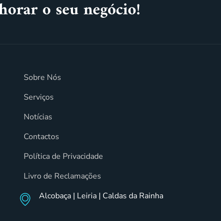
horar o seu negócio!
Sobre Nós
Serviços
Notícias
Contactos
Política de Privacidade
Livro de Reclamações
Alcobaça | Leiria | Caldas da Rainha