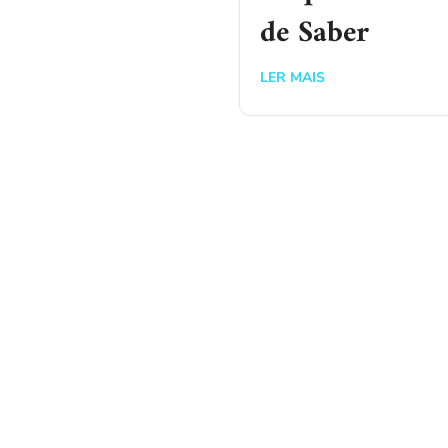
de Saber
LER MAIS