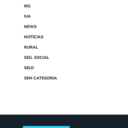
IRS
IVA
NEWS
NOTÍCIAS
RURAL
SEG. SOCIAL
SELO
SEM CATEGORIA