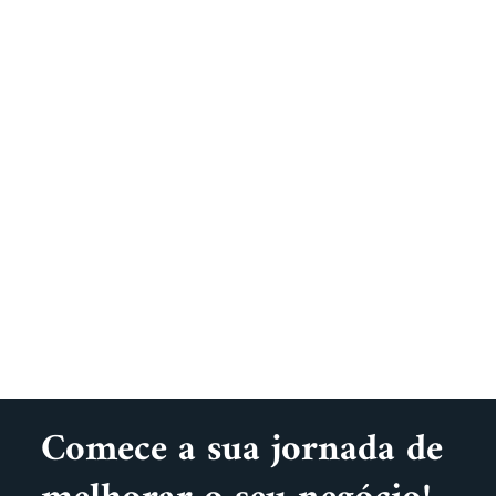
Comece a sua jornada de