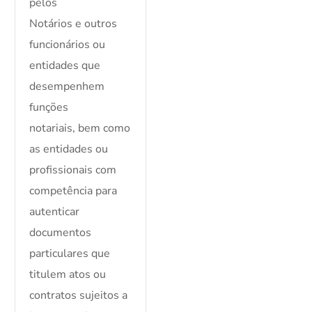
pelos
Notários e outros
funcionários ou
entidades que
desempenhem
funções
notariais, bem como
as entidades ou
profissionais com
competência para
autenticar
documentos
particulares que
titulem atos ou
contratos sujeitos a