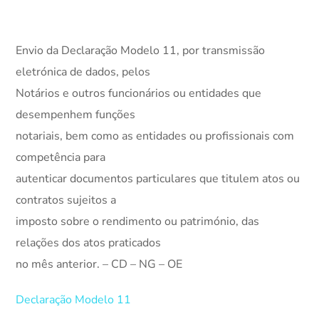
Envio da Declaração Modelo 11, por transmissão
eletrónica de dados, pelos
Notários e outros funcionários ou entidades que
desempenhem funções
notariais, bem como as entidades ou profissionais com
competência para
autenticar documentos particulares que titulem atos ou
contratos sujeitos a
imposto sobre o rendimento ou património, das
relações dos atos praticados
no mês anterior. – CD – NG – OE
Declaração Modelo 11