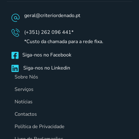
geral@criteriordenado.pt
(+351) 262 096 441*
*Custo da chamada para a rede fixa.
Siga-nos no Facebook
Siga-nos no Linkedin
Sobre Nós
Serviços
Notícias
Contactos
Política de Privacidade