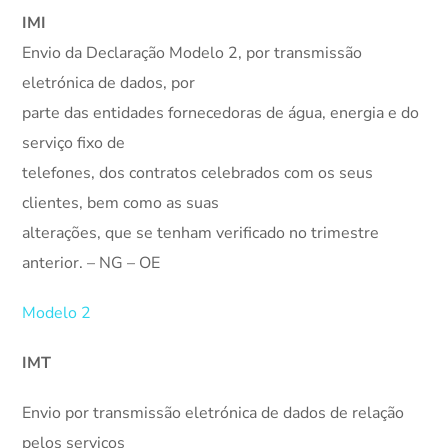
IMI
Envio da Declaração Modelo 2, por transmissão
eletrónica de dados, por
parte das entidades fornecedoras de água, energia e do
serviço fixo de
telefones, dos contratos celebrados com os seus
clientes, bem como as suas
alterações, que se tenham verificado no trimestre
anterior. – NG – OE
Modelo 2
IMT
Envio por transmissão eletrónica de dados de relação
pelos serviços