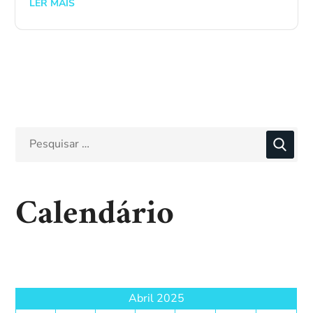
LER MAIS
Calendário
Abril 2025