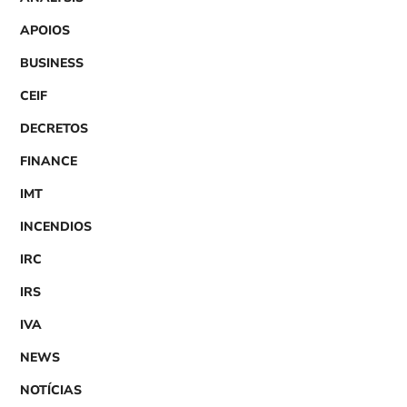
APOIOS
BUSINESS
CEIF
DECRETOS
FINANCE
IMT
INCENDIOS
IRC
IRS
IVA
NEWS
NOTÍCIAS