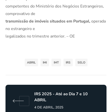
competentes do Ministério dos Negócios Estrangeiros,
comprovativo de
transmissão de imóveis situados em Portugal,
operada
no estrangeiro e
legalizados no trimestre anterior. – OE
ABRIL
IMI
IMT
IRS
SELO
IRS 2025 - Até ao Dia 7 e 10
ABRIL
4 DE ABRIL, 2025