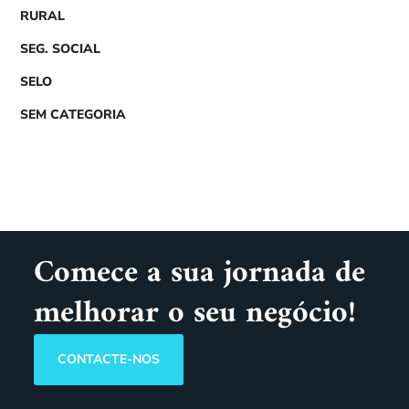
RURAL
SEG. SOCIAL
SELO
SEM CATEGORIA
Comece a sua jornada de
melhorar o seu negócio!
CONTACTE-NOS