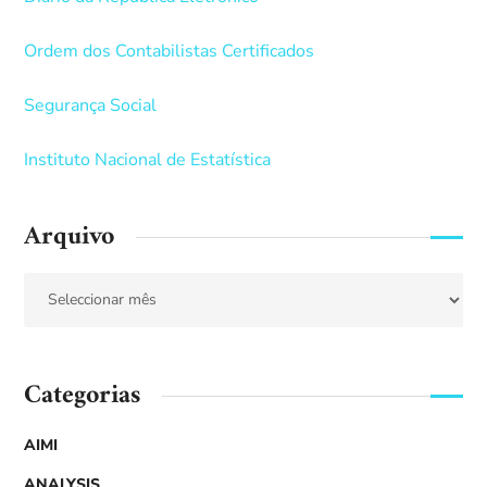
Ordem dos Contabilistas Certificados
Segurança Social
Instituto Nacional de Estatística
Arquivo
Categorias
AIMI
ANALYSIS