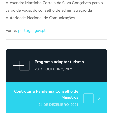
Alexandra Martinho Correia da Silva Gonçalves para o
cargo de vogal do conselho de administração da
Autoridade Nacional de Comunicações.
Fonte:
portugal.gov.pt
Programa adaptar turismo
20 DE OUTUBRO, 2021
Controlar a Pandemia Conselho de
Ministros
24 DE DEZEMBRO, 2021