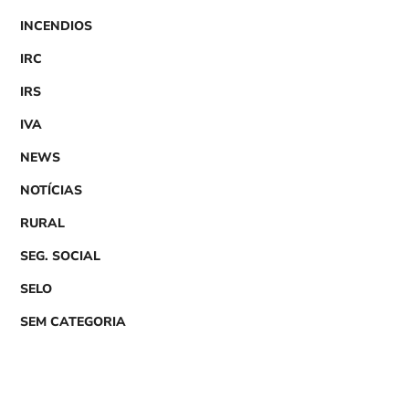
INCENDIOS
IRC
IRS
IVA
NEWS
NOTÍCIAS
RURAL
SEG. SOCIAL
SELO
SEM CATEGORIA