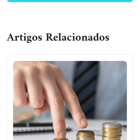
Artigos Relacionados