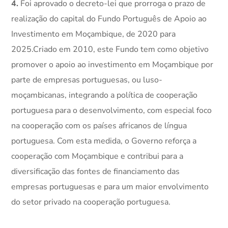
4.
Foi aprovado o decreto-lei que prorroga o prazo de
realização do capital do Fundo Português de Apoio ao
Investimento em Moçambique, de 2020 para
2025.Criado em 2010, este Fundo tem como objetivo
promover o apoio ao investimento em Moçambique por
parte de empresas portuguesas, ou luso-
moçambicanas, integrando a política de cooperação
portuguesa para o desenvolvimento, com especial foco
na cooperação com os países africanos de língua
portuguesa. Com esta medida, o Governo reforça a
cooperação com Moçambique e contribui para a
diversificação das fontes de financiamento das
empresas portuguesas e para um maior envolvimento
do setor privado na cooperação portuguesa.