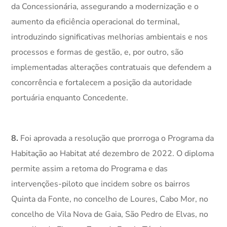
da Concessionária, assegurando a modernização e o
aumento da eficiência operacional do terminal,
introduzindo significativas melhorias ambientais e nos
processos e formas de gestão, e, por outro, são
implementadas alterações contratuais que defendem a
concorrência e fortalecem a posição da autoridade
portuária enquanto Concedente.
8.
Foi aprovada a resolução que prorroga o Programa da
Habitação ao Habitat até dezembro de 2022. O diploma
permite assim a retoma do Programa e das
intervenções-piloto que incidem sobre os bairros
Quinta da Fonte, no concelho de Loures, Cabo Mor, no
concelho de Vila Nova de Gaia, São Pedro de Elvas, no