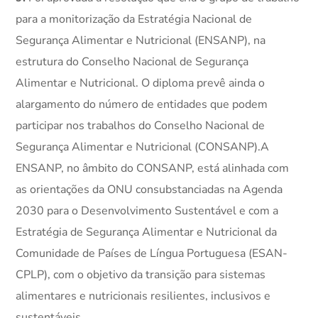
para a monitorização da Estratégia Nacional de
Segurança Alimentar e Nutricional (ENSANP), na
estrutura do Conselho Nacional de Segurança
Alimentar e Nutricional. O diploma prevê ainda o
alargamento do número de entidades que podem
participar nos trabalhos do Conselho Nacional de
Segurança Alimentar e Nutricional (CONSANP).A
ENSANP, no âmbito do CONSANP, está alinhada com
as orientações da ONU consubstanciadas na Agenda
2030 para o Desenvolvimento Sustentável e com a
Estratégia de Segurança Alimentar e Nutricional da
Comunidade de Países de Língua Portuguesa (ESAN-
CPLP), com o objetivo da transição para sistemas
alimentares e nutricionais resilientes, inclusivos e
sustentáveis