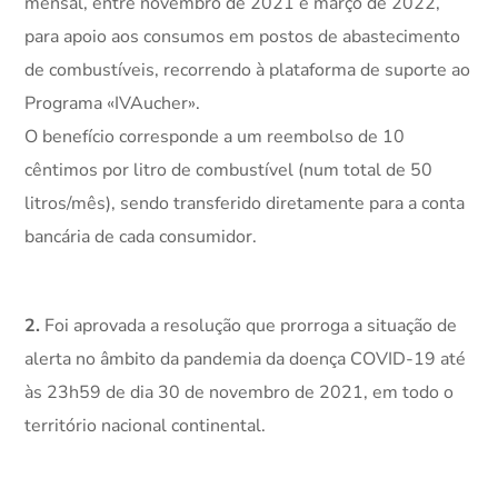
mensal, entre novembro de 2021 e março de 2022,
para apoio aos consumos em postos de abastecimento
de combustíveis, recorrendo à plataforma de suporte ao
Programa «IVAucher».
O benefício corresponde a um reembolso de 10
cêntimos por litro de combustível (num total de 50
litros/mês), sendo transferido diretamente para a conta
bancária de cada consumidor.
2.
Foi aprovada a resolução que prorroga a situação de
alerta no âmbito da pandemia da doença COVID-19 até
às 23h59 de dia 30 de novembro de 2021, em todo o
território nacional continental.