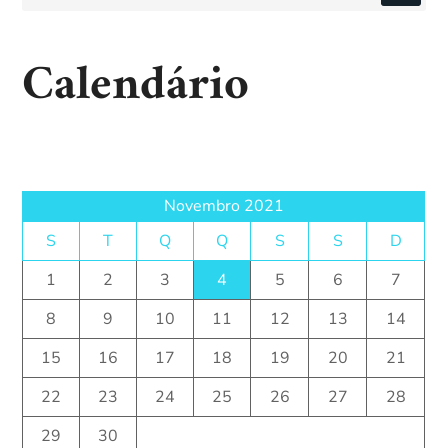
Calendário
Novembro 2021
S
T
Q
Q
S
S
D
1
2
3
4
5
6
7
8
9
10
11
12
13
14
15
16
17
18
19
20
21
22
23
24
25
26
27
28
29
30