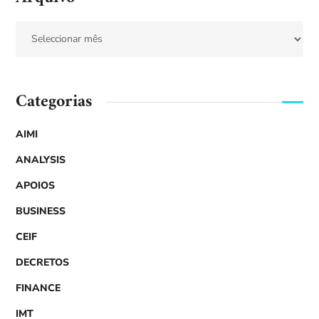
Categorias
AIMI
ANALYSIS
APOIOS
BUSINESS
CEIF
DECRETOS
FINANCE
IMT