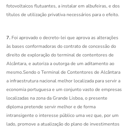
fotovoltaicos flutuantes, a instalar em albufeiras, e dos
títulos de utilização privativa necessários para o efeito.
7.
Foi aprovado o decreto-lei que aprova as alterações
às bases conformadoras do contrato de concessão do
direito de exploração do terminal de contentores de
Alcântara, e autoriza a outorga de um aditamento ao
mesmo.Sendo o Terminal de Contentores de Alcântara
a infraestrutura nacional melhor localizada para servir a
economia portuguesa e um conjunto vasto de empresas
localizadas na zona da Grande Lisboa, o presente
diploma pretende servir melhor e de forma
intransigente o interesse público uma vez que, por um
lado, promove a atualização do plano de investimentos