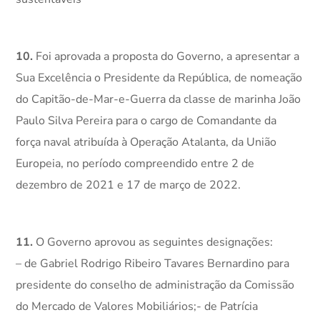
10.
Foi aprovada a proposta do Governo, a apresentar a
Sua Excelência o Presidente da República, de nomeação
do Capitão-de-Mar-e-Guerra da classe de marinha João
Paulo Silva Pereira para o cargo de Comandante da
força naval atribuída à Operação Atalanta, da União
Europeia, no período compreendido entre 2 de
dezembro de 2021 e 17 de março de 2022.
11.
O Governo aprovou as seguintes designações:
– de Gabriel Rodrigo Ribeiro Tavares Bernardino para
presidente do conselho de administração da Comissão
do Mercado de Valores Mobiliários;- de Patrícia