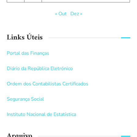
« Out
Dez »
Links Úteis
Portal das Finanças
Diário da República Eletrónico
Ordem dos Contabilistas Certificados
Segurança Social
Instituto Nacional de Estatística
Arquivo