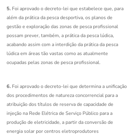
5.
Foi aprovado o decreto-lei que estabelece que, para
além da prática da pesca desportiva, os planos de
gestão e exploração das zonas de pesca profissional
possam prever, também, a prática da pesca lúdica,
acabando assim com a interdição da prática da pesca
lúdica em áreas tão vastas como as atualmente
ocupadas pelas zonas de pesca profissional.
6.
Foi aprovado o decreto-lei que determina a unificação
dos procedimentos de natureza concorrencial para a
atribuição dos títulos de reserva de capacidade de
injeção na Rede Elétrica de Serviço Público para a
produção de eletricidade, a partir da conversão de
energia solar por centros eletroprodutores