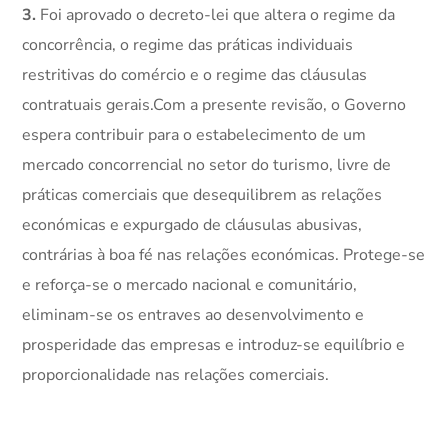
3.
Foi aprovado o decreto-lei que altera o regime da
concorrência, o regime das práticas individuais
restritivas do comércio e o regime das cláusulas
contratuais gerais.Com a presente revisão, o Governo
espera contribuir para o estabelecimento de um
mercado concorrencial no setor do turismo, livre de
práticas comerciais que desequilibrem as relações
económicas e expurgado de cláusulas abusivas,
contrárias à boa fé nas relações económicas. Protege-se
e reforça-se o mercado nacional e comunitário,
eliminam-se os entraves ao desenvolvimento e
prosperidade das empresas e introduz-se equilíbrio e
proporcionalidade nas relações comerciais.