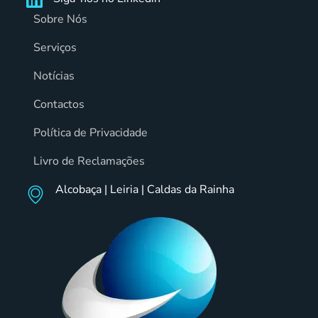
Sobre Nós
Serviços
Notícias
Contactos
Política de Privacidade
Livro de Reclamações
Alcobaça | Leiria | Caldas da Rainha