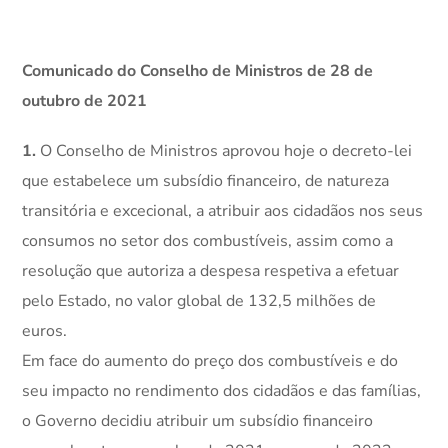
Comunicado do Conselho de Ministros de 28 de
outubro de 2021
1.
O Conselho de Ministros aprovou hoje o decreto-lei
que estabelece um subsídio financeiro, de natureza
transitória e excecional, a atribuir aos cidadãos nos seus
consumos no setor dos combustíveis, assim como a
resolução que autoriza a despesa respetiva a efetuar
pelo Estado, no valor global de 132,5 milhões de
euros.
Em face do aumento do preço dos combustíveis e do
seu impacto no rendimento dos cidadãos e das famílias,
o Governo decidiu atribuir um subsídio financeiro