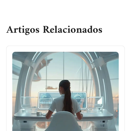
Artigos Relacionados