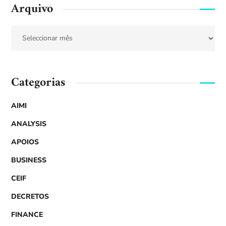
Arquivo
Categorias
AIMI
ANALYSIS
APOIOS
BUSINESS
CEIF
DECRETOS
FINANCE