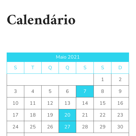
Calendário
Maio 2021
S
T
Q
Q
S
S
D
1
2
3
4
5
6
7
8
9
10
11
12
13
14
15
16
17
18
19
20
21
22
23
24
25
26
27
28
29
30