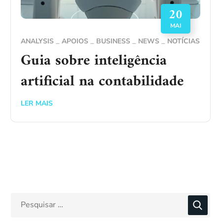
20
MAI
ANALYSIS
APOIOS
BUSINESS
NEWS
NOTÍCIAS
Guia sobre inteligência
artificial na contabilidade
LER MAIS