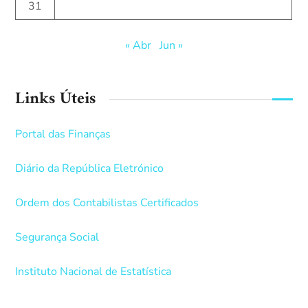
31
« Abr
Jun »
Links Úteis
Portal das Finanças
Diário da República Eletrónico
Ordem dos Contabilistas Certificados
Segurança Social
Instituto Nacional de Estatística