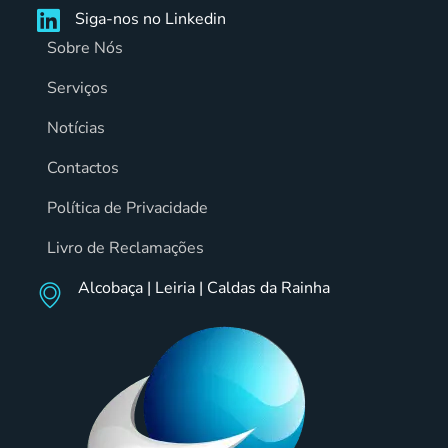
Siga-nos no Linkedin
Sobre Nós
Serviços
Notícias
Contactos
Política de Privacidade
Livro de Reclamações
Alcobaça | Leiria | Caldas da Rainha