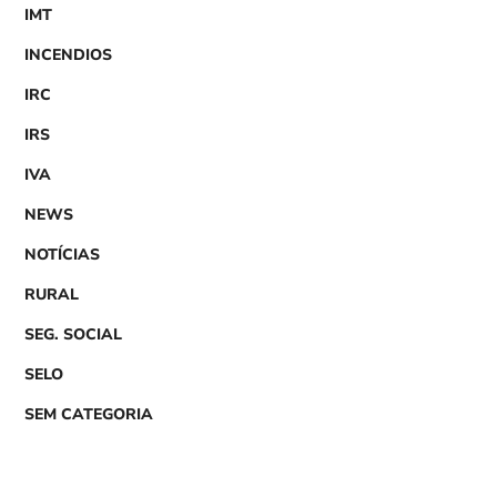
IMT
INCENDIOS
IRC
IRS
IVA
NEWS
NOTÍCIAS
RURAL
SEG. SOCIAL
SELO
SEM CATEGORIA