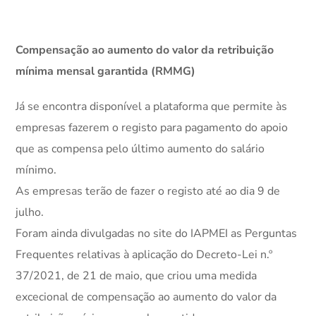
Compensação ao aumento do valor da retribuição
mínima mensal garantida (RMMG)
Já se encontra disponível a plataforma que permite às
empresas fazerem o registo para pagamento do apoio
que as compensa pelo último aumento do salário
mínimo.
As empresas terão de fazer o registo até ao dia 9 de
julho.
Foram ainda divulgadas no site do IAPMEI as Perguntas
Frequentes relativas à aplicação do Decreto-Lei n.º
37/2021, de 21 de maio, que criou uma medida
excecional de compensação ao aumento do valor da