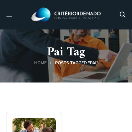
Pai Tag
HOME
POSTS TAGGED "PAI"