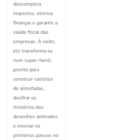
descomplica
impostos, otimiza
finanças e garante a
saúde fiscal das
empresas. À noite,
ele transforma se
num super-herói,
pronto para
construir castelos
de almofadas,
decifrar os
mistérios dos
desenhos animados
e ensinar os
primeiros passos no