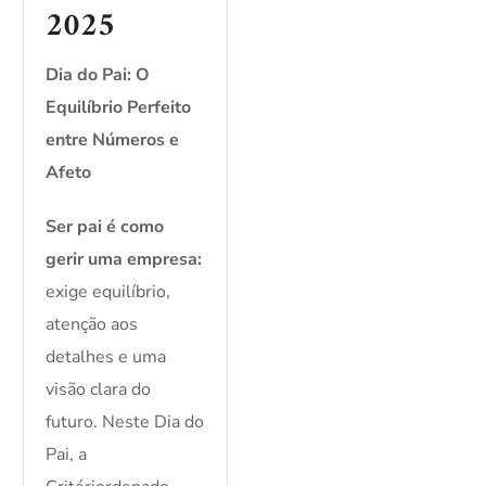
2025
Dia do Pai: O
Equilíbrio Perfeito
entre Números e
Afeto
Ser pai é como
gerir uma empresa:
exige equilíbrio,
atenção aos
detalhes e uma
visão clara do
futuro. Neste Dia do
Pai, a