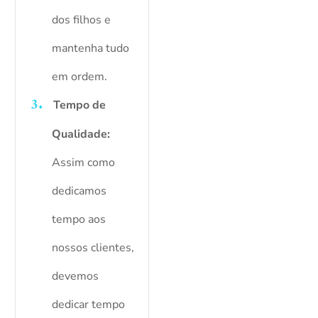
dos filhos e
mantenha tudo
em ordem.
Tempo de
Qualidade:
Assim como
dedicamos
tempo aos
nossos clientes,
devemos
dedicar tempo