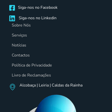
Siga-nos no Facebook
Siga-nos no Linkedin
Sobre Nós
Serviços
Notícias
Contactos
Política de Privacidade
Livro de Reclamações
Alcobaça | Leiria | Caldas da Rainha