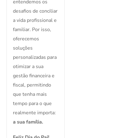
entendemos os
desafios de conciliar
a vida profissional e
familiar. Por isso,
oferecemos
soluções
personalizadas para
otimizar a sua
gestão financeira e
fiscal, permitindo
que tenha mais
tempo para o que
realmente importa:
a sua família.
Feliz Dia do Pai!