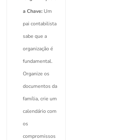
a Chave:
Um
pai contabilista
sabe que a
organização é
fundamental.
Organize os
documentos da
família, crie um
calendário com
os
compromissos