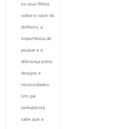
os seus filhos
sobre o valor do
dinheiro, a
importância de
poupar e a
diferença entre
desejos e
necessidades.
Um pai
contabilista
sabe que a