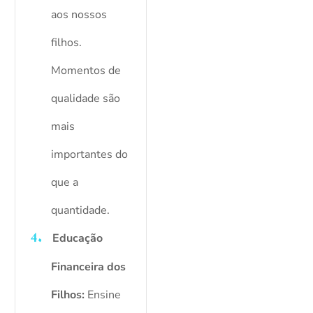
aos nossos
filhos.
Momentos de
qualidade são
mais
importantes do
que a
quantidade.
Educação
Financeira dos
Filhos:
Ensine