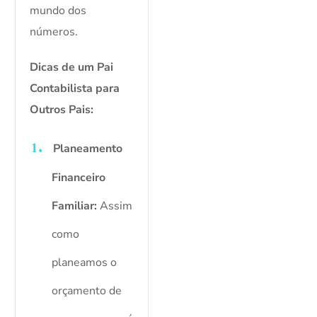
mundo dos
números.
Dicas de um Pai
Contabilista para
Outros Pais:
Planeamento
Financeiro
Familiar:
Assim
como
planeamos o
orçamento de