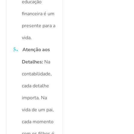
educação
financeira é um
presente para a
vida.
Atenção aos
Detalhes:
Na
contabilidade,
cada detalhe
importa. Na
vida de um pai,
cada momento
com os filhos é