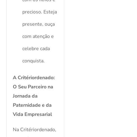
precioso. Esteja
presente, ouça
com atenção e
celebre cada
conquista.
A
Critériordenado:
O Seu Parceiro na
Jornada da
Paternidade e da
Vida Empresarial
Na Critériordenado,