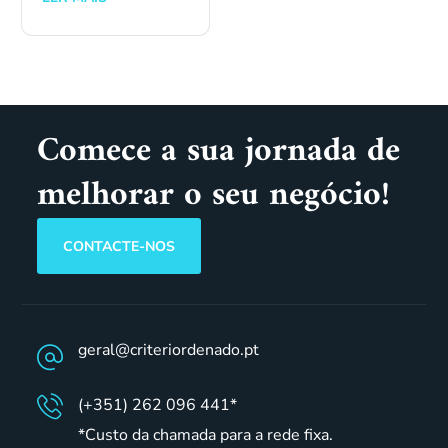
Comece a sua jornada de
melhorar o seu negócio!
CONTACTE-NOS
geral@criteriordenado.pt
(+351) 262 096 441*
*Custo da chamada para a rede fixa.