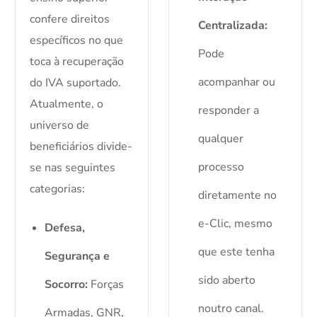
confere direitos
Centralizada:
específicos no que
Pode
toca à recuperação
acompanhar ou
do IVA suportado.
Atualmente, o
responder a
universo de
qualquer
beneficiários divide-
processo
se nas seguintes
categorias:
diretamente no
e-Clic, mesmo
Defesa,
que este tenha
Segurança e
sido aberto
Socorro:
Forças
noutro canal.
Armadas, GNR,