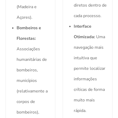
diretos dentro de
(Madeira e
cada processo.
Açores).
Interface
Bombeiros e
Otimizada:
Uma
Florestas:
navegação mais
Associações
intuitiva que
humanitárias de
permite localizar
bombeiros,
informações
municípios
críticas de forma
(relativamente a
muito mais
corpos de
rápida.
bombeiros),