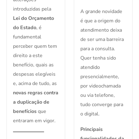
introduzidas pela
A grande novidade
Lei do Orçamento
é que a origem do
do Estado
, é
atendimento deixa
fundamental
de ser uma barreira
perceber quem tem
para a consulta.
direito a este
Quer tenha sido
benefício, quais as
atendido
despesas elegíveis
presencialmente,
e, acima de tudo, as
por videochamada
novas regras contra
ou via telefone,
a duplicação de
tudo converge para
benefícios
que
o digital.
entraram em vigor.
Principais
funcionalidades da