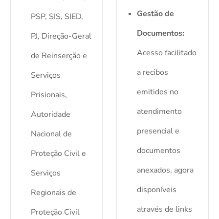
Gestão de
PSP, SIS, SIED,
Documentos:
PJ, Direção-Geral
Acesso facilitado
de Reinserção e
a recibos
Serviços
emitidos no
Prisionais,
atendimento
Autoridade
presencial e
Nacional de
documentos
Proteção Civil e
anexados, agora
Serviços
disponíveis
Regionais de
através de links
Proteção Civil