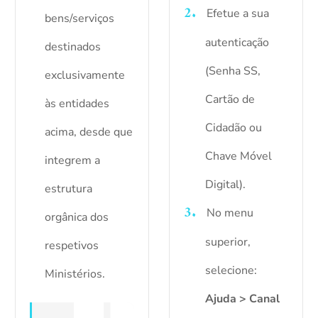
Efetue a sua
bens/serviços
autenticação
destinados
(Senha SS,
exclusivamente
Cartão de
às entidades
Cidadão ou
acima, desde que
Chave Móvel
integrem a
Digital).
estrutura
No menu
orgânica dos
superior,
respetivos
selecione:
Ministérios.
Ajuda > Canal