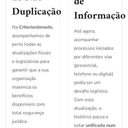
de
Duplicação
Informação
Na
Criteriordenado
,
Até agora,
acompanhamos de
acompanhar
perto todas as
processos iniciados
atualizações fiscais
por diferentes vias
e legislativas para
(presencial,
garantir que a sua
telefone ou digital)
organização
podia ser um
maximiza os
desafio logístico.
benefícios
Com esta
disponíveis com
atualização, o
total segurança
histórico passa a
jurídica.
estar
unificado num