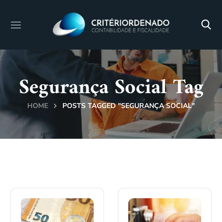
Segurança Social Tag
HOME
POSTS TAGGED "SEGURANÇA SOCIAL"