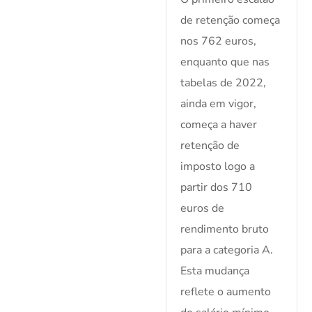
de retenção começa
nos 762 euros,
enquanto que nas
tabelas de 2022,
ainda em vigor,
começa a haver
retenção de
imposto logo a
partir dos 710
euros de
rendimento bruto
para a categoria A.
Esta mudança
reflete o aumento