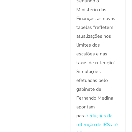
Segundo o
Ministério das
Finanças, as novas
tabelas “refletem
atualizações nos
limites dos
escalões e nas
taxas de retenção”.
Simulações
efetuadas pelo
gabinete de
Fernando Medina
apontam
para
reduções da
retenção de IRS até