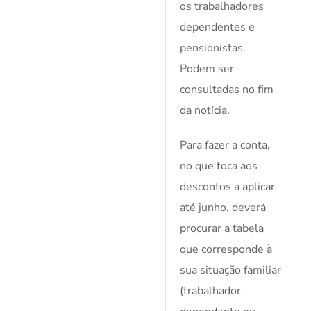
os trabalhadores
dependentes e
pensionistas.
Podem ser
consultadas no fim
da notícia.
Para fazer a conta,
no que toca aos
descontos a aplicar
até junho, deverá
procurar a tabela
que corresponde à
sua situação familiar
(trabalhador