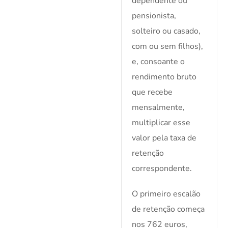
dependente ou
pensionista,
solteiro ou casado,
com ou sem filhos),
e, consoante o
rendimento bruto
que recebe
mensalmente,
multiplicar esse
valor pela taxa de
retenção
correspondente.
O primeiro escalão
de retenção começa
nos 762 euros,