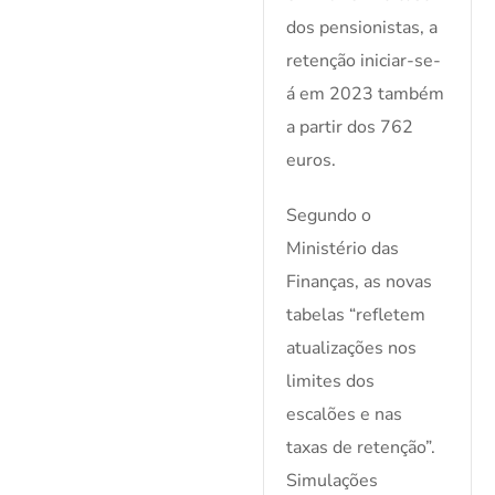
dos pensionistas, a
retenção iniciar-se-
á em 2023 também
a partir dos 762
euros.
Segundo o
Ministério das
Finanças, as novas
tabelas “refletem
atualizações nos
limites dos
escalões e nas
taxas de retenção”.
Simulações