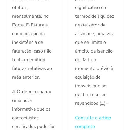
efetuar,
significativo em
mensalmente, no
termos de liquidez
Portal E-Fatura a
neste setor de
comunicação da
atividade, uma vez
inexistência de
que se limita o
faturação, caso não
âmbito da isenção
tenham emitido
de IMT em
faturas relativas ao
momento prévio à
mês anterior.
aquisição de
imóveis que se
A Ordem preparou
destinam a ser
uma nota
revendidos (…)»
informativa que os
contabilistas
Consulte o artigo
certificados poderão
completo