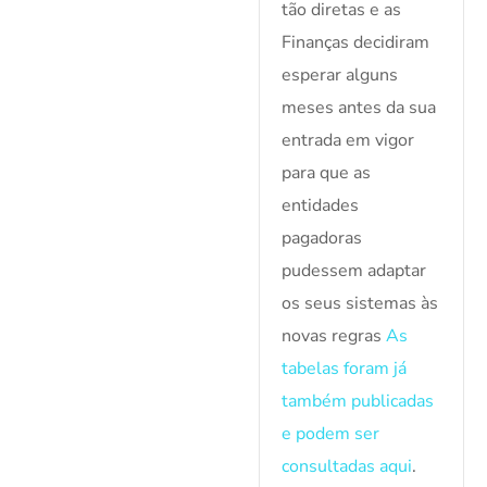
tão diretas e as
Finanças decidiram
esperar alguns
meses antes da sua
entrada em vigor
para que as
entidades
pagadoras
pudessem adaptar
os seus sistemas às
novas regras
As
tabelas foram já
também publicadas
e podem ser
consultadas aqui
.