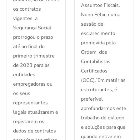
Assuntos Fiscais,
os contratos
Nuno Félix, numa
vigentes, a
sessão de
Segurança Social
esclarecimento
prorrogou o prazo
promovida pela
até ao final do
Ordem dos
primeiro trimestre
Contabilistas
de 2023 para as
Certificados
entidades
(OCC).”Em matérias
empregadoras ou
estruturantes, é
os seus
preferível
representantes
aprofundarmos este
legais atualizarem e
trabalho de diálogo
registarem os
e soluções para que
dados de contratos
quando entrar em