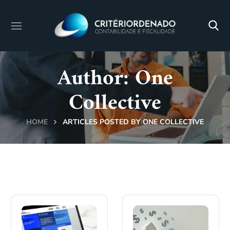
Author: One
Collective
HOME
ARTICLES POSTED BY ONE COLLECTIVE