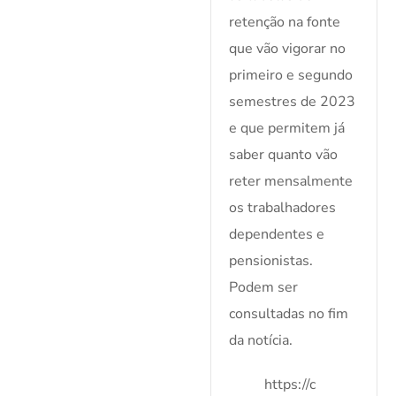
retenção na fonte
que vão vigorar no
primeiro e segundo
semestres de 2023
e que permitem já
saber quanto vão
reter mensalmente
os trabalhadores
dependentes e
pensionistas.
Podem ser
consultadas no fim
da notícia.
https://c