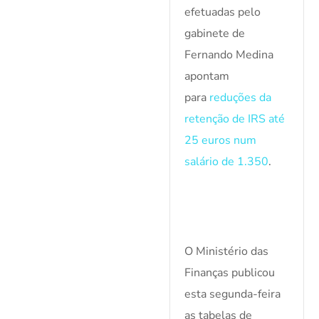
efetuadas pelo
gabinete de
Fernando Medina
apontam
para
reduções da
retenção de IRS até
25 euros num
salário de 1.350
.
O Ministério das
Finanças publicou
esta segunda-feira
as tabelas de