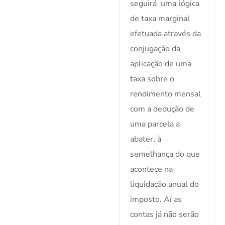
seguirá uma lógica
de taxa marginal
efetuada através da
conjugação da
aplicação de uma
taxa sobre o
rendimento mensal
com a dedução de
uma parcela a
abater, à
semelhança do que
acontece na
liquidação anual do
imposto. Aí as
contas já não serão