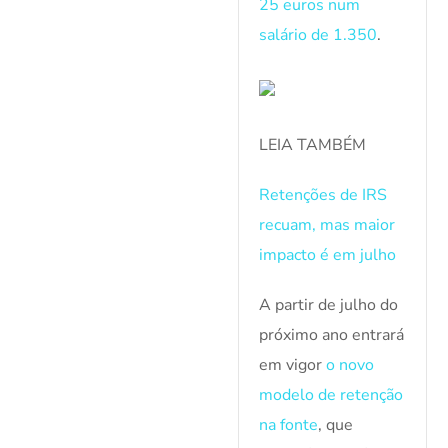
25 euros num
salário de 1.350
.
LEIA TAMBÉM
Retenções de IRS
recuam, mas maior
impacto é em julho
A partir de julho do
próximo ano entrará
em vigor
o novo
modelo de retenção
na fonte
, que