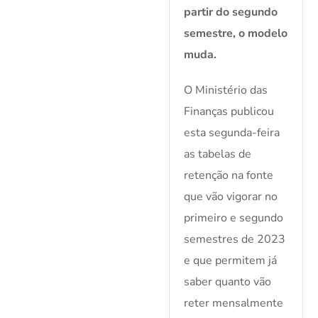
partir do segundo
semestre, o modelo
muda.
O Ministério das
Finanças publicou
esta segunda-feira
as tabelas de
retenção na fonte
que vão vigorar no
primeiro e segundo
semestres de 2023
e que permitem já
saber quanto vão
reter mensalmente