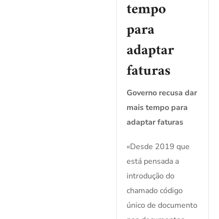
tempo
para
adaptar
faturas
Governo recusa dar
mais tempo para
adaptar faturas
«Desde 2019 que
está pensada a
introdução do
chamado código
único de documento