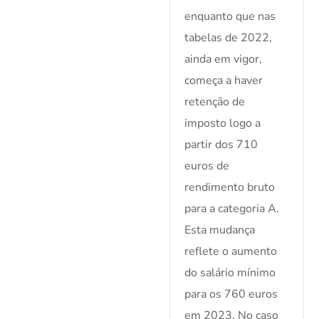
enquanto que nas
tabelas de 2022,
ainda em vigor,
começa a haver
retenção de
imposto logo a
partir dos 710
euros de
rendimento bruto
para a categoria A.
Esta mudança
reflete o aumento
do salário mínimo
para os 760 euros
em 2023. No caso