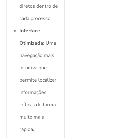
diretos dentro de
cada processo.
Interface
Otimizada:
Uma
navegação mais
intuitiva que
permite localizar
informações
críticas de forma
muito mais
rápida.