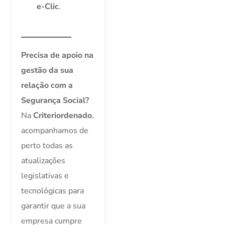
e-Clic
.
Precisa de apoio na
gestão da sua
relação com a
Segurança Social?
Na
Criteriordenado
,
acompanhamos de
perto todas as
atualizações
legislativas e
tecnológicas para
garantir que a sua
empresa cumpre