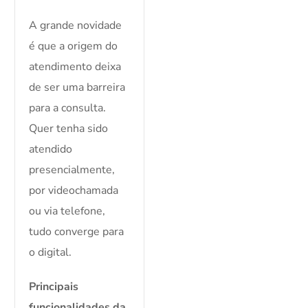
A grande novidade
é que a origem do
atendimento deixa
de ser uma barreira
para a consulta.
Quer tenha sido
atendido
presencialmente,
por videochamada
ou via telefone,
tudo converge para
o digital.
Principais
funcionalidades da