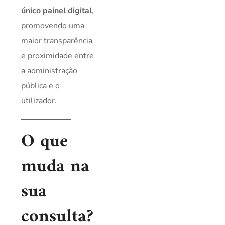
único painel digital
,
promovendo uma
maior transparência
e proximidade entre
a administração
pública e o
utilizador.
O que
muda na
sua
consulta?