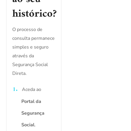
histórico?
O processo de
consulta permanece
simples e seguro
através da
Segurança Social
Direta.
Aceda ao
Portal da
Segurança
Social
.