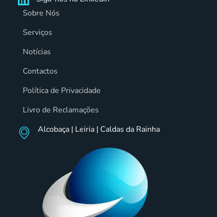
Sobre Nós
Serviços
Notícias
Contactos
Política de Privacidade
Livro de Reclamações
Alcobaça | Leiria | Caldas da Rainha