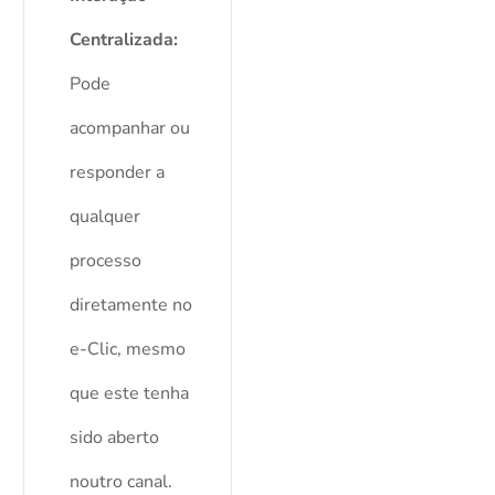
Centralizada:
Pode
acompanhar ou
responder a
qualquer
processo
diretamente no
e-Clic, mesmo
que este tenha
sido aberto
noutro canal.