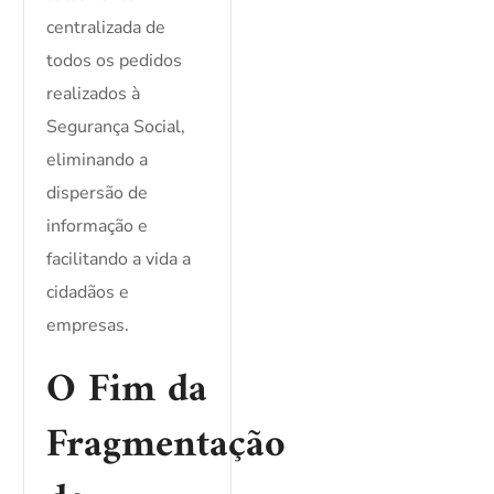
centralizada de
todos os pedidos
realizados à
Segurança Social,
eliminando a
dispersão de
informação e
facilitando a vida a
cidadãos e
empresas.
O Fim da
Fragmentação