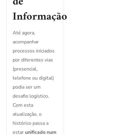
de
Informação
Até agora,
acompanhar
processos iniciados
por diferentes vias
(presencial,
telefone ou digital)
podia ser um
desafio logístico.
Com esta
atualização, o
histórico passa a
estar
unificado num