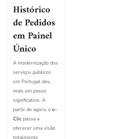
Histórico
de Pedidos
em Painel
Único
A modernização dos
serviços públicos
em Portugal deu
mais um passo
significativo. A
partir de agora, o
e-
Clic
passa a
oferecer uma visão
totalmente