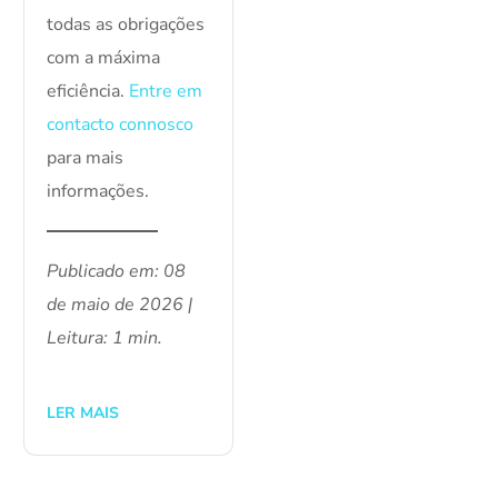
todas as obrigações
com a máxima
eficiência.
Entre em
contacto connosco
para mais
informações.
Publicado em: 08
de maio de 2026 |
Leitura: 1 min.
LER MAIS