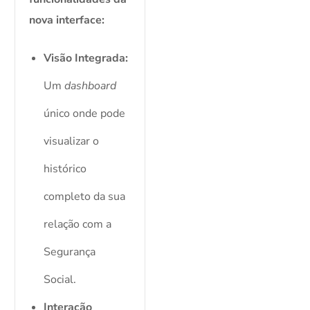
nova interface:
Visão Integrada:
Um
dashboard
único onde pode
visualizar o
histórico
completo da sua
relação com a
Segurança
Social.
Interação