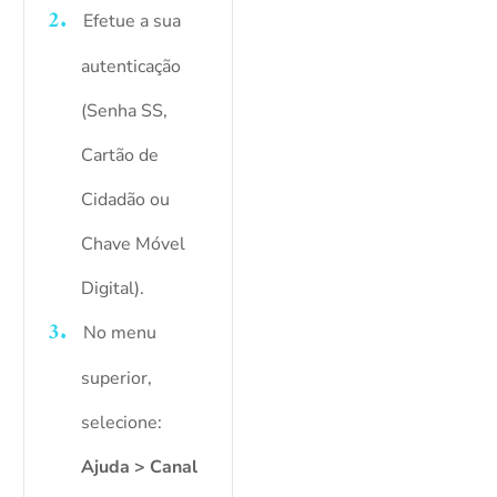
Efetue a sua
autenticação
(Senha SS,
Cartão de
Cidadão ou
Chave Móvel
Digital).
No menu
superior,
selecione:
Ajuda > Canal