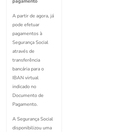
pagamento
A partir de agora, já
pode efetuar
pagamentos à
Segurança Social
através de
transferência
bancária para o
IBAN virtual
indicado no
Documento de
Pagamento.
A Segurança Social
disponibilizou uma