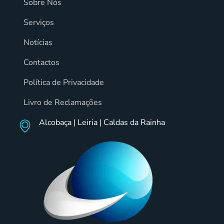
Sobre Nós
Serviços
Notícias
Contactos
Política de Privacidade
Livro de Reclamações
Alcobaça | Leiria | Caldas da Rainha