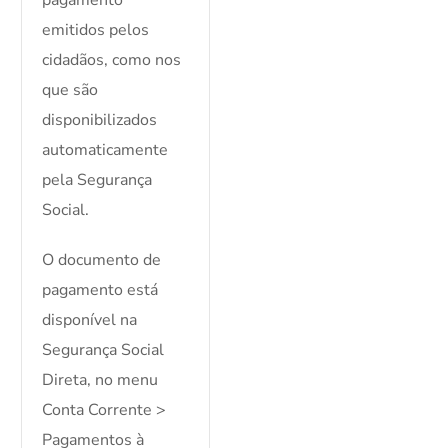
pagamento
emitidos pelos
cidadãos, como nos
que são
disponibilizados
automaticamente
pela Segurança
Social.
O documento de
pagamento está
disponível na
Segurança Social
Direta, no menu
Conta Corrente >
Pagamentos à