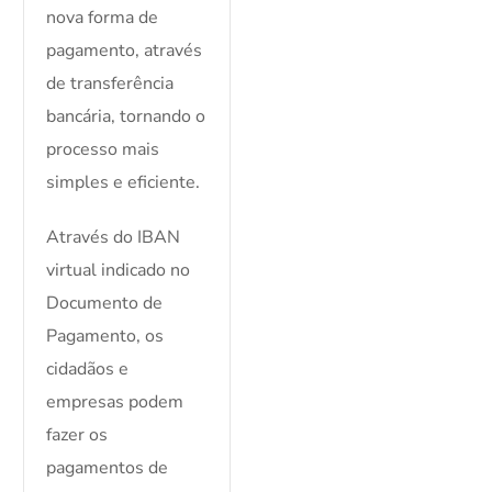
nova forma de
pagamento, através
de transferência
bancária, tornando o
processo mais
simples e eficiente.
Através do IBAN
virtual indicado no
Documento de
Pagamento, os
cidadãos e
empresas podem
fazer os
pagamentos de