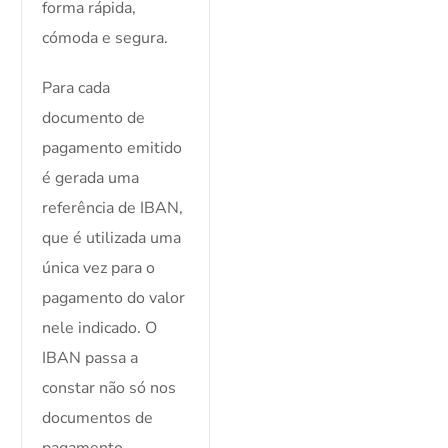
forma rápida,
cómoda e segura.
Para cada
documento de
pagamento emitido
é gerada uma
referência de IBAN,
que é utilizada uma
única vez para o
pagamento do valor
nele indicado. O
IBAN passa a
constar não só nos
documentos de