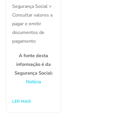
Segurança Social >
Consultar valores a
pagar e emitir
documentos de
pagamento
A fonte desta
informação é da
Segurança Social:
Notícia
LER MAIS