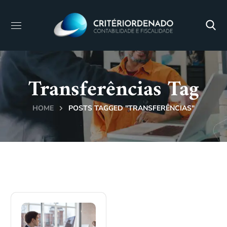
Transferências Tag
HOME
POSTS TAGGED "TRANSFERÊNCIAS"