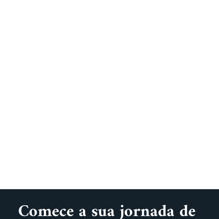
Comece a sua jornada de