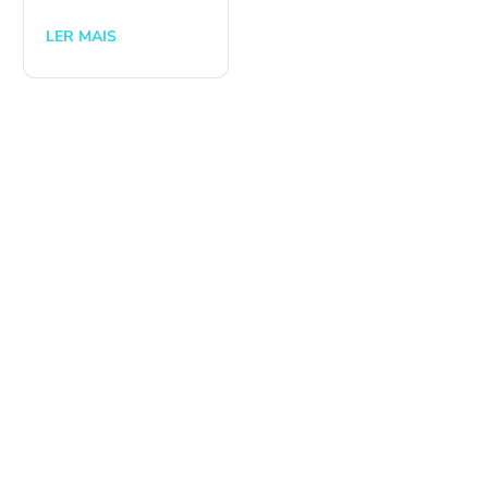
LER MAIS