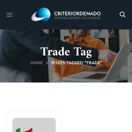
Trade Tag
HOME
POSTS TAGGED "TRADE"