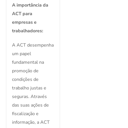
A importância da
ACT para
empresas e
trabalhadores:
A ACT desempenha
um papel
fundamental na
promoção de
condições de
trabalho justas e
seguras. Através
das suas ações de
fiscalização e
informação, a ACT