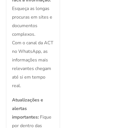
fácil à informação:
Esqueça as longas
procuras em sites e
documentos
complexos.
Com o canal da ACT
no WhatsApp, as
informações mais
relevantes chegam
até si em tempo
real.
Atualizações e
alertas
importantes:
Fique
por dentro das