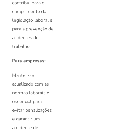
contribui para o
cumprimento da
legislação laboral e
para a prevenção de
acidentes de
trabalho.
Para empresas:
Manter-se
atualizado com as
normas laborais é
essencial para
evitar penalizações
e garantir um
ambiente de