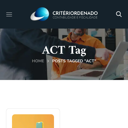
ACT Tag
HOME
POSTS TAGGED "ACT"