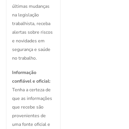
últimas mudanças
na legislação
trabalhista, receba
alertas sobre riscos
e novidades em
segurança e saúde
no trabalho.
Informação
confiável e oficial:
Tenha a certeza de
que as informações
que recebe são
provenientes de
uma fonte oficial e