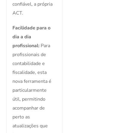
confiável, a própria
ACT.
Facilidade para o
dia a dia
profissional:
Para
profissionais de
contabilidade e
fiscalidade, esta
nova ferramenta é
particularmente
útil, permitindo
acompanhar de
perto as
atualizações que