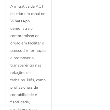
A iniciativa da ACT
de criar um canal no
WhatsApp
demonstra o
compromisso do
órgão em facilitar o
acesso à informação
e promover a
transparência nas
relações de
trabalho. Nós, como
profissionais de
contabilidade e
fiscalidade,
saudamos essa