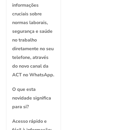
informações
cruciais sobre
normas laborais,
segurança e saúde
no trabalho
diretamente no seu
telefone, através
do novo canal da
ACT no WhatsApp.
O que esta
novidade significa
para si?
Acesso rápido e