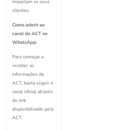
impactam os seus
clientes.
Como aderir ao
canal da ACT no
WhatsApp:
Para começar a
receber as
informações da
ACT, basta seguir o
canal oficial através
do link
disponibilizado pela
ACT.