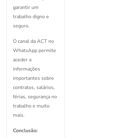
garantir um
trabalho digno e
seguro.
O canal da ACT no
WhatsApp permite
aceder a
informações
importantes sobre
contratos, salários,
férias, segurança no
trabalho e muito
mais.
Conclusão: