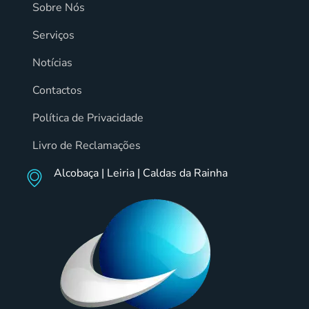
Sobre Nós
Serviços
Notícias
Contactos
Política de Privacidade
Livro de Reclamações
Alcobaça | Leiria | Caldas da Rainha