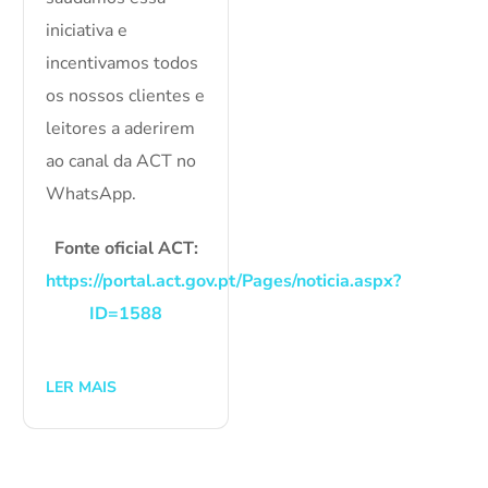
iniciativa e
incentivamos todos
os nossos clientes e
leitores a aderirem
ao canal da ACT no
WhatsApp.
Fonte oficial ACT:
https://portal.act.gov.pt/Pages/noticia.aspx?
ID=1588
LER MAIS