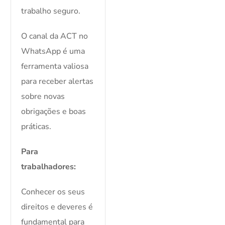
trabalho seguro.
O canal da ACT no
WhatsApp é uma
ferramenta valiosa
para receber alertas
sobre novas
obrigações e boas
práticas.
Para
trabalhadores:
Conhecer os seus
direitos e deveres é
fundamental para