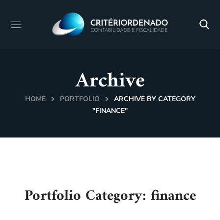
Archive
HOME
PORTFOLIO
ARCHIVE BY CATEGORY
"FINANCE"
Portfolio Category:
finance