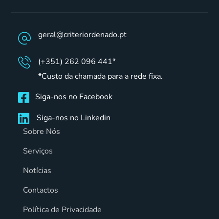
geral@criteriordenado.pt
(+351) 262 096 441*
*Custo da chamada para a rede fixa.
Siga-nos no Facebook
Siga-nos no Linkedin
Sobre Nós
Serviços
Notícias
Contactos
Política de Privacidade