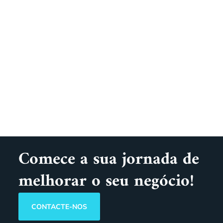
Comece a sua jornada de
melhorar o seu negócio!
CONTACTE-NOS