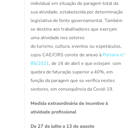
individual em situação de paragem total da
sua atividade, estabelecida por determinação
legislativa de fonte governamental. Também
se destina aos trabalhadores que exerçam
uma atividade nos setores
do turismo, cultura, eventos ou espetáculos,
cujos CAE/CIRS conste do anexo à
Portaria n.º
85/2021
, de 16 de abril e que estejam com
quebra de faturação superior a 40%, em
função da paragem que se verifica nestes
sectores, em consequência da Covid-19.
Medida extraordinária de incentivo à
atividade profissional
De 27 de julho a 13 de agosto