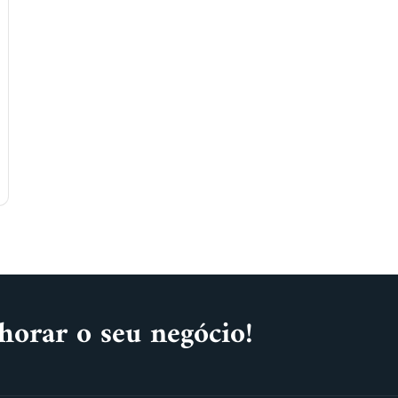
horar o seu negócio!