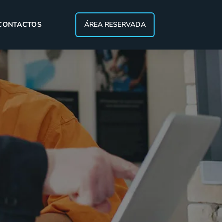
CONTACTOS
ÁREA RESERVADA