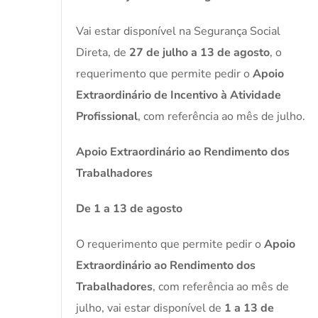
Vai estar disponível na Segurança Social
Direta, de
27 de julho a 13 de agosto
, o
requerimento que permite pedir o
Apoio
Extraordinário de Incentivo à Atividade
Profissional
, com referência ao mês de julho.
Apoio Extraordinário ao Rendimento dos
Trabalhadores
De 1 a 13 de agosto
O requerimento que permite pedir o
Apoio
Extraordinário ao Rendimento dos
Trabalhadores
, com referência ao mês de
julho, vai estar disponível de
1 a 13 de