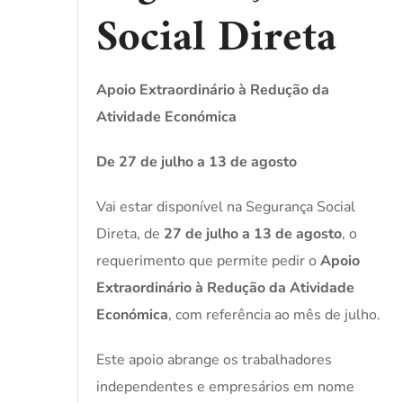
Social Direta
Apoio Extraordinário à Redução da
Atividade Económica
De 27 de julho a 13 de agosto
Vai estar disponível na Segurança Social
Direta, de
27 de julho a 13 de agosto
, o
requerimento que permite pedir o
Apoio
Extraordinário à Redução da Atividade
Económica
, com referência ao mês de julho.
Este apoio abrange os trabalhadores
independentes e empresários em nome