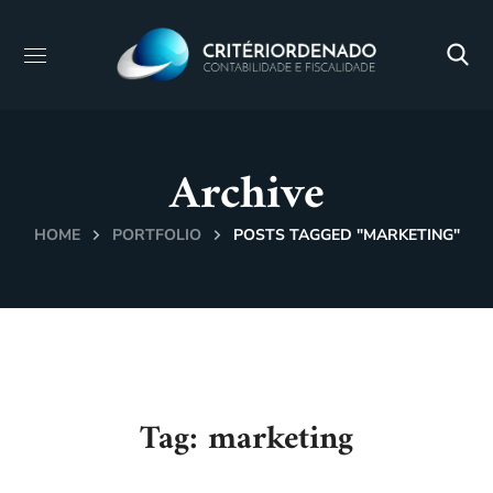
Archive
HOME
PORTFOLIO
POSTS TAGGED "MARKETING"
Tag:
marketing