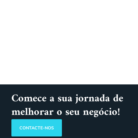
Comece a sua jornada de
melhorar o seu negócio!
CONTACTE-NOS