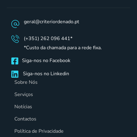
geral@criteriordenado.pt
(+351) 262 096 441*
*Custo da chamada para a rede fixa.
Siga-nos no Facebook
Siga-nos no Linkedin
Sobre Nós
Serviços
Notícias
Contactos
Política de Privacidade