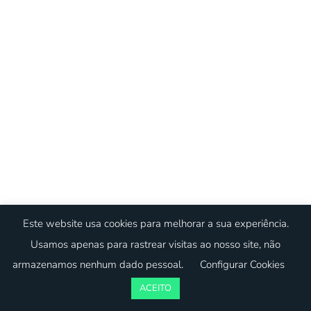
Este website usa cookies para melhorar a sua experiência.
Usamos apenas para rastrear visitas ao nosso site, não
armazenamos nenhum dado pessoal.
Configurar Cookies
ACEITO