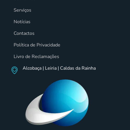
Serviços
Notícias
Contactos
Política de Privacidade
Livro de Reclamações
Alcobaça | Leiria | Caldas da Rainha