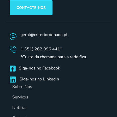
CONTACTE-NOS
geral@criteriordenado.pt
(+351) 262 096 441*
*Custo da chamada para a rede fixa.
Siga-nos no Facebook
Siga-nos no Linkedin
Sobre Nós
Serviços
Notícias