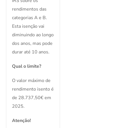
IRS sobre os
rendimentos das
categorias A e B.
Esta isenção vai
diminuindo ao longo
dos anos, mas pode
durar até 10 anos.
Qual o limite?
O valor máximo de
rendimento isento é
de 28.737,50€ em
2025.
Atenção!