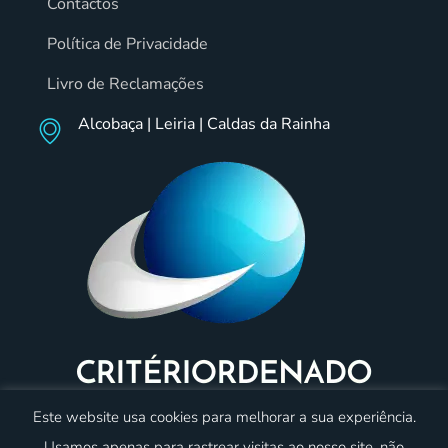
Contactos
Política de Privacidade
Livro de Reclamações
Alcobaça | Leiria | Caldas da Rainha
Este website usa cookies para melhorar a sua experiência.
Usamos apenas para rastrear visitas ao nosso site, não