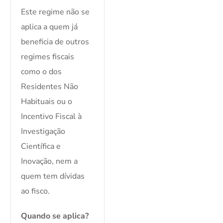
Este regime não se
aplica a quem já
beneficia de outros
regimes fiscais
como o dos
Residentes Não
Habituais ou o
Incentivo Fiscal à
Investigação
Científica e
Inovação, nem a
quem tem dívidas
ao fisco.
Quando se aplica?