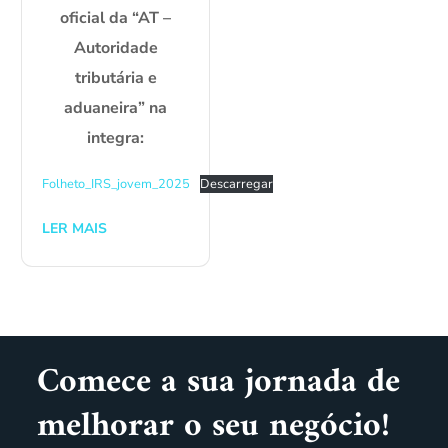
oficial da “AT –
Autoridade
tributária e
aduaneira” na
integra:
Folheto_IRS_jovem_2025
Descarregar
LER MAIS
Comece a sua jornada de
melhorar o seu negócio!