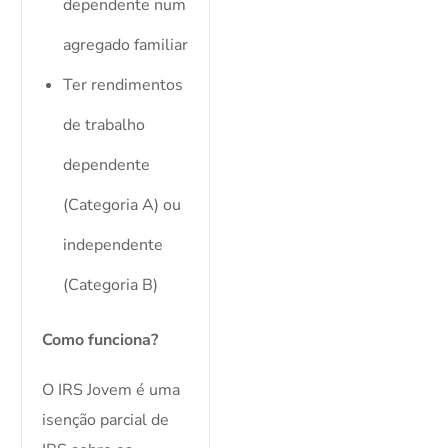
dependente num
agregado familiar
Ter rendimentos
de trabalho
dependente
(Categoria A) ou
independente
(Categoria B)
Como funciona?
O IRS Jovem é uma
isenção parcial de