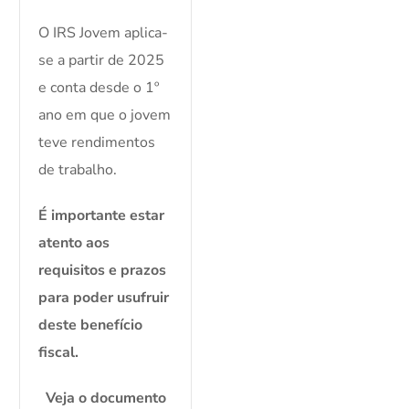
O IRS Jovem aplica-
se a partir de 2025
e conta desde o 1º
ano em que o jovem
teve rendimentos
de trabalho.
É importante estar
atento aos
requisitos e prazos
para poder usufruir
deste benefício
fiscal.
Veja o documento