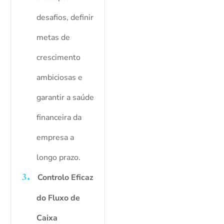
desafios, definir
metas de
crescimento
ambiciosas e
garantir a saúde
financeira da
empresa a
longo prazo.
Controlo Eficaz
do Fluxo de
Caixa