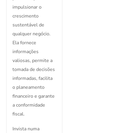
impulsionar o
crescimento
sustentável de
qualquer negócio.
Ela fornece
informações
valiosas, permite a
tomada de decisões
informadas, facilita
o planeamento
financeiro e garante
a conformidade
fiscal.
Invista numa