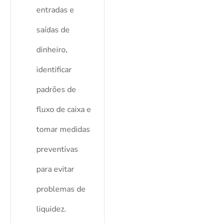
entradas e
saídas de
dinheiro,
identificar
padrões de
fluxo de caixa e
tomar medidas
preventivas
para evitar
problemas de
liquidez.