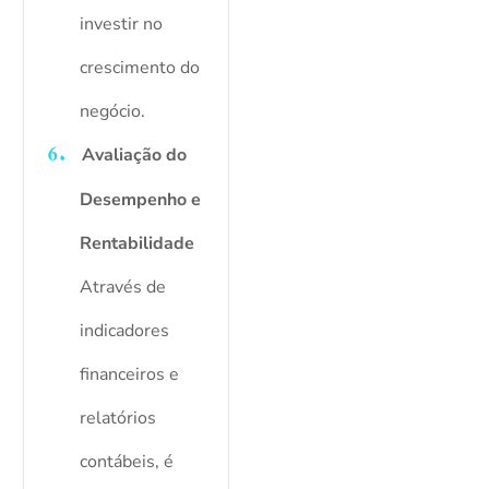
investir no
crescimento do
negócio.
Avaliação do
Desempenho e
Rentabilidade
Através de
indicadores
financeiros e
relatórios
contábeis, é