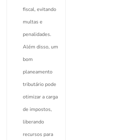
fiscal, evitando
multas e
penalidades.
Além disso, um
bom
planeamento
tributário pode
otimizar a carga
de impostos,
liberando
recursos para