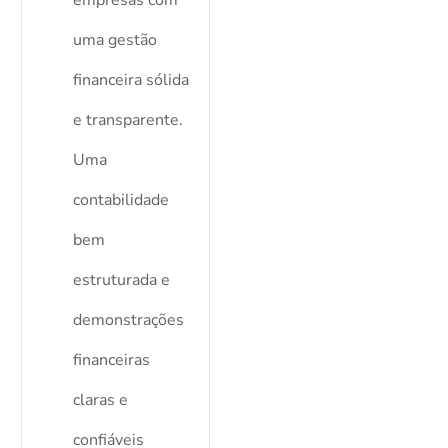
empresas com
uma gestão
financeira sólida
e transparente.
Uma
contabilidade
bem
estruturada e
demonstrações
financeiras
claras e
confiáveis