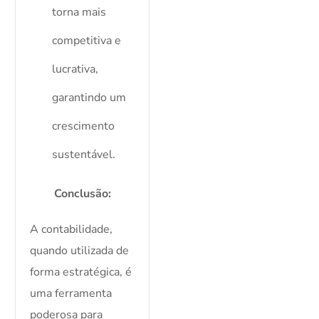
torna mais
competitiva e
lucrativa,
garantindo um
crescimento
sustentável.
Conclusão:
A contabilidade,
quando utilizada de
forma estratégica, é
uma ferramenta
poderosa para