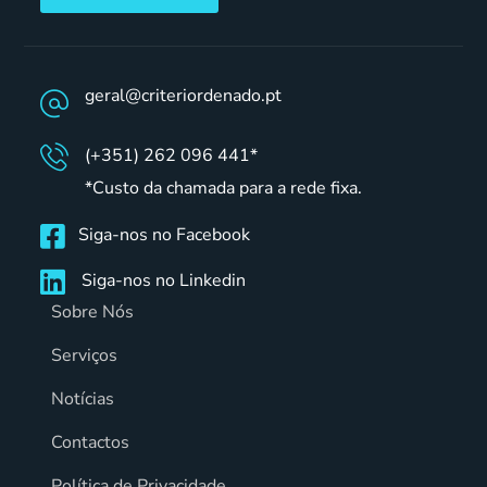
geral@criteriordenado.pt
(+351) 262 096 441*
*Custo da chamada para a rede fixa.
Siga-nos no Facebook
Siga-nos no Linkedin
Sobre Nós
Serviços
Notícias
Contactos
Política de Privacidade