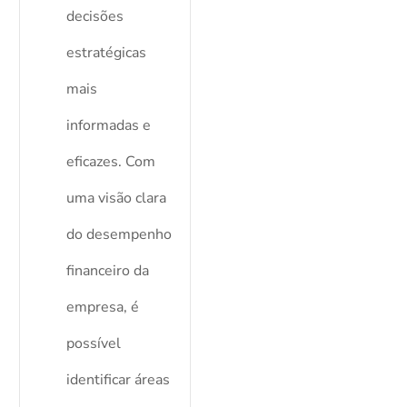
decisões
estratégicas
mais
informadas e
eficazes. Com
uma visão clara
do desempenho
financeiro da
empresa, é
possível
identificar áreas