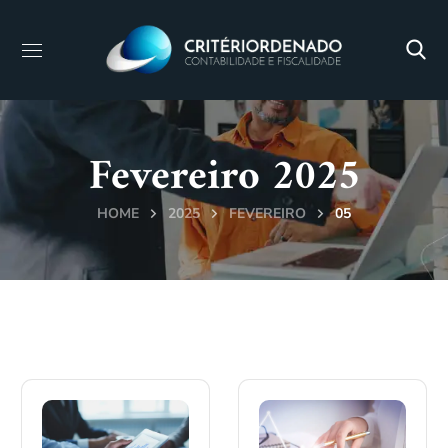
Fevereiro 2025
HOME
2025
FEVEREIRO
05