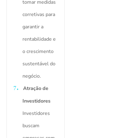
tomar medidas
corretivas para
garantir a
rentabilidade e
o crescimento
sustentável do
negócio.
Atração de
Investidores
Investidores
buscam