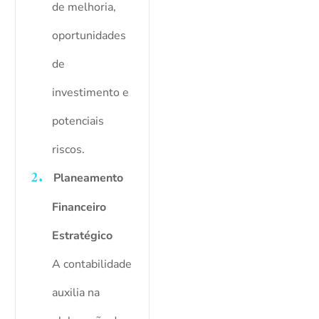
de melhoria,
oportunidades
de
investimento e
potenciais
riscos.
Planeamento
Financeiro
Estratégico
A contabilidade
auxilia na