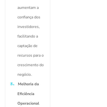
aumentam a
confiança dos
investidores,
facilitando a
captação de
recursos para o
crescimento do
negócio.
Melhoria da
Eficiência
Operacional