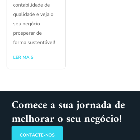
contabilidade de
qualidade e veja o
seu negócio
prosperar de
forma sustentável!
LER MAIS
Comece a sua jornada de
melhorar o seu negócio!
CONTACTE-NOS