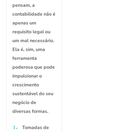
pensam, a
contabilidade não é
apenas um
requisito legal ou
um mal necessário.
Ela é, sim, uma
ferramenta
poderosa que pode
impulsionar o
crescimento
sustentável do seu
negócio de
diversas formas.
Tomadas de