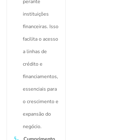
perante
instituições
financeiras. Isso
facilita o acesso
a linhas de
crédito e
financiamentos,
essenciais para
o crescimento e
expansão do
negócio.
Cumprimento