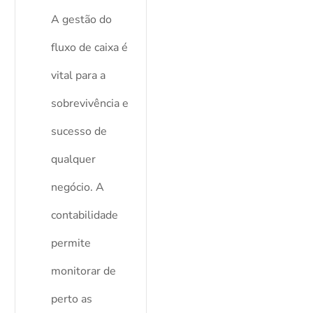
A gestão do
fluxo de caixa é
vital para a
sobrevivência e
sucesso de
qualquer
negócio. A
contabilidade
permite
monitorar de
perto as