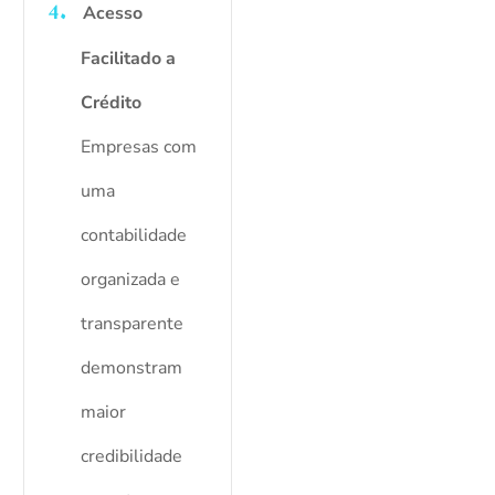
Acesso
Facilitado a
Crédito
Empresas com
uma
contabilidade
organizada e
transparente
demonstram
maior
credibilidade