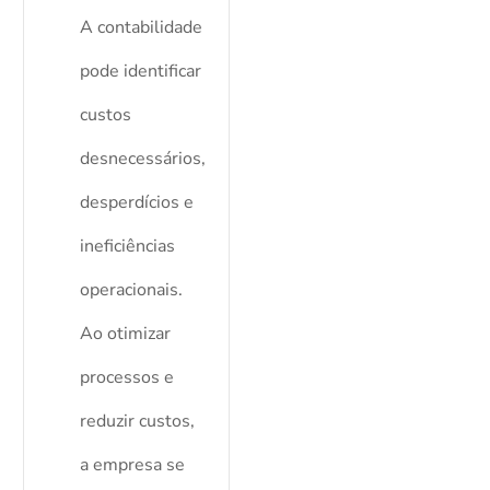
A contabilidade
pode identificar
custos
desnecessários,
desperdícios e
ineficiências
operacionais.
Ao otimizar
processos e
reduzir custos,
a empresa se